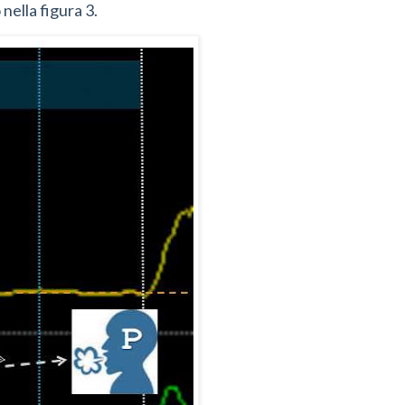
nella figura 3.