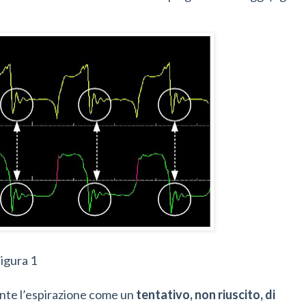
igura 1
rante l’espirazione come un
tentativo, non riuscito, di