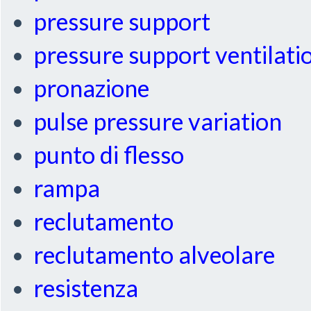
pressure support
pressure support ventilati
pronazione
pulse pressure variation
punto di flesso
rampa
reclutamento
reclutamento alveolare
resistenza