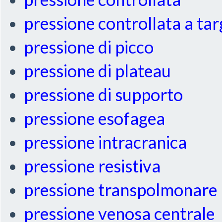
pressione controllata a ta
pressione di picco
pressione di plateau
pressione di supporto
pressione esofagea
pressione intracranica
pressione resistiva
pressione transpolmonare
pressione venosa centrale