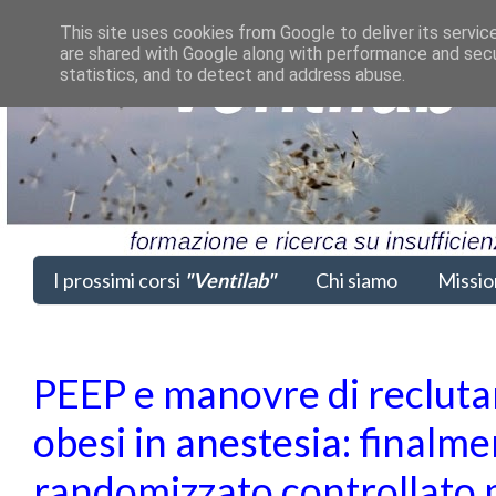
This site uses cookies from Google to deliver its servic
are shared with Google along with performance and secur
statistics, and to detect and address abuse.
I prossimi corsi
"Ventilab"
Chi siamo
Missio
PEEP e manovre di recluta
obesi in anestesia: finalment
randomizzato controllato 