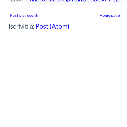
Post più recenti
Home page
Iscriviti a:
Post (Atom)