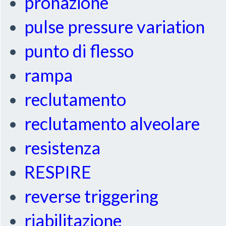
pronazione
pulse pressure variation
punto di flesso
rampa
reclutamento
reclutamento alveolare
resistenza
RESPIRE
reverse triggering
riabilitazione