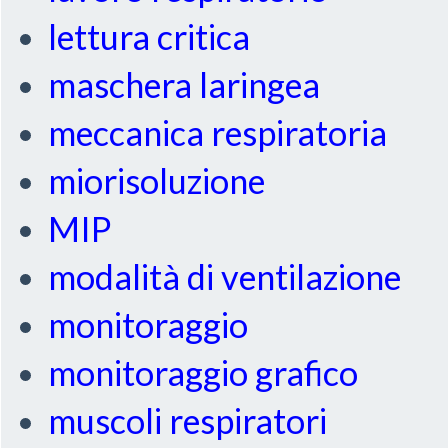
lettura critica
maschera laringea
meccanica respiratoria
miorisoluzione
MIP
modalità di ventilazione
monitoraggio
monitoraggio grafico
muscoli respiratori