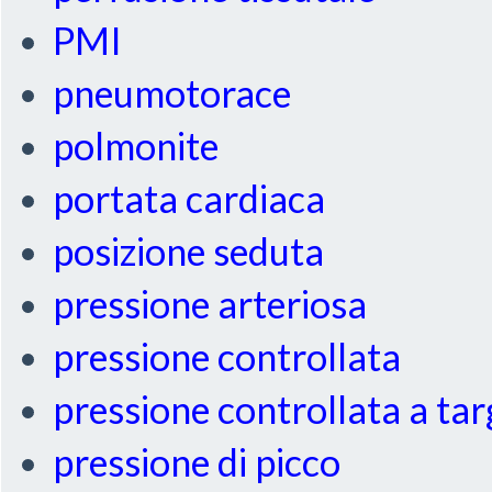
PMI
pneumotorace
polmonite
portata cardiaca
posizione seduta
pressione arteriosa
pressione controllata
pressione controllata a ta
pressione di picco