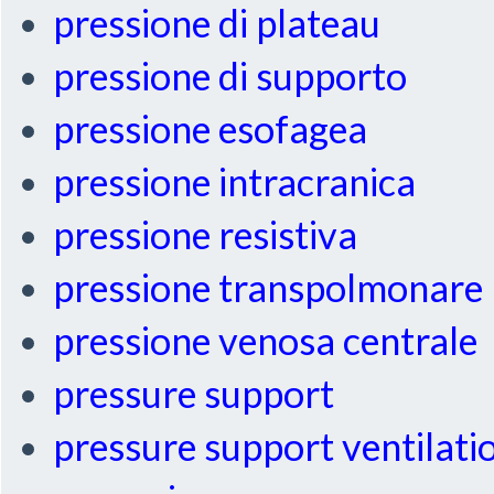
pressione di plateau
pressione di supporto
pressione esofagea
pressione intracranica
pressione resistiva
pressione transpolmonare
pressione venosa centrale
pressure support
pressure support ventilati