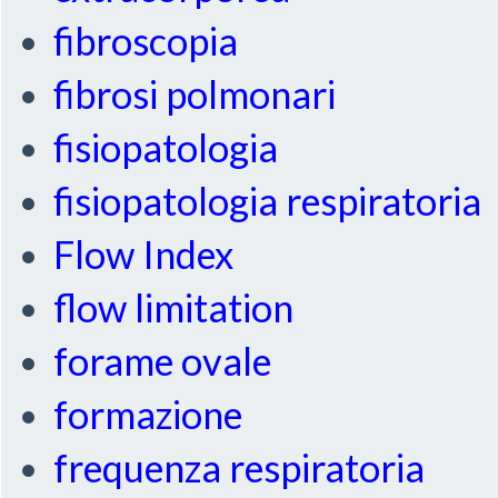
fibroscopia
fibrosi polmonari
fisiopatologia
fisiopatologia respiratoria
Flow Index
flow limitation
forame ovale
formazione
frequenza respiratoria