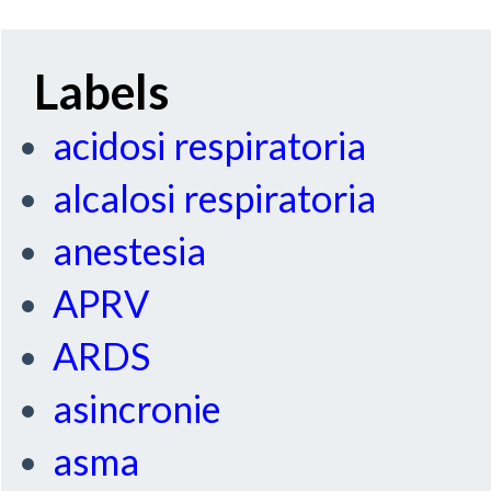
Labels
acidosi respiratoria
alcalosi respiratoria
anestesia
APRV
ARDS
asincronie
asma