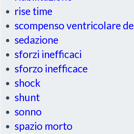
rise time
scompenso ventricolare de
sedazione
sforzi inefficaci
sforzo inefficace
shock
shunt
sonno
spazio morto