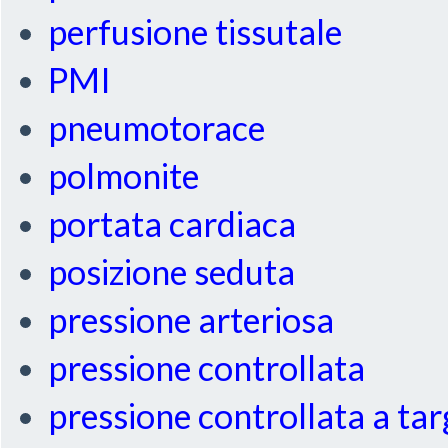
perfusione tissutale
PMI
pneumotorace
polmonite
portata cardiaca
posizione seduta
pressione arteriosa
pressione controllata
pressione controllata a ta