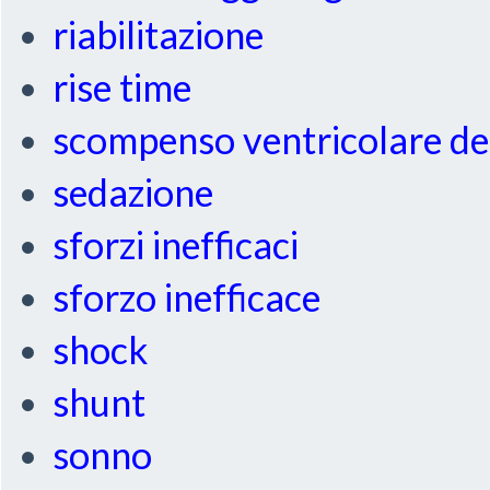
riabilitazione
rise time
scompenso ventricolare de
sedazione
sforzi inefficaci
sforzo inefficace
shock
shunt
sonno