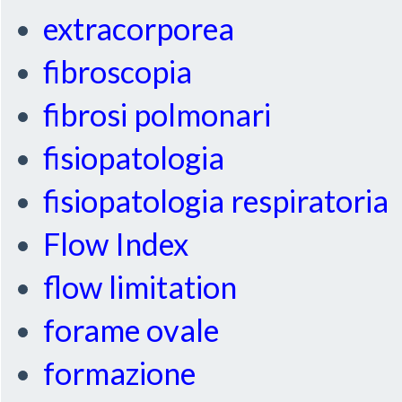
extracorporea
fibroscopia
fibrosi polmonari
fisiopatologia
fisiopatologia respiratoria
Flow Index
flow limitation
forame ovale
formazione