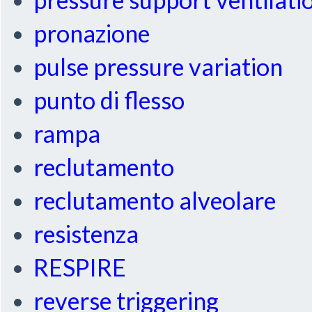
pronazione
pulse pressure variation
punto di flesso
rampa
reclutamento
reclutamento alveolare
resistenza
RESPIRE
reverse triggering