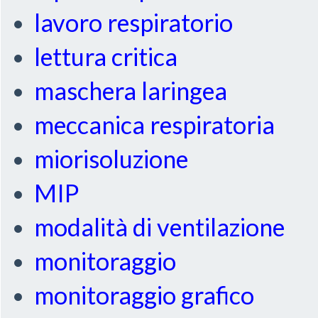
lavoro respiratorio
lettura critica
maschera laringea
meccanica respiratoria
miorisoluzione
MIP
modalità di ventilazione
monitoraggio
monitoraggio grafico