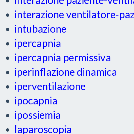
interazione ventilatore-pa
intubazione
ipercapnia
ipercapnia permissiva
iperinflazione dinamica
iperventilazione
ipocapnia
ipossiemia
laparoscopia