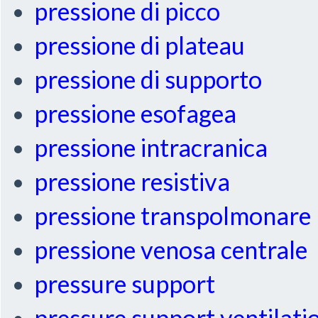
pressione di picco
pressione di plateau
pressione di supporto
pressione esofagea
pressione intracranica
pressione resistiva
pressione transpolmonare
pressione venosa centrale
pressure support
pressure support ventilati