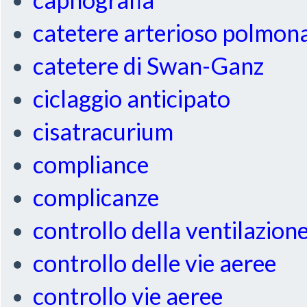
catetere arterioso polmon
catetere di Swan-Ganz
ciclaggio anticipato
cisatracurium
compliance
complicanze
controllo della ventilazion
controllo delle vie aeree
controllo vie aeree