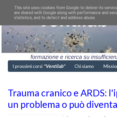
This site uses cookies from Google to deliver its servic
are shared with Google along with performance and secur
statistics, and to detect and address abuse.
I prossimi corsi
"Ventilab"
Chi siamo
Missio
Trauma cranico e ARDS: l'i
un problema o può diventa