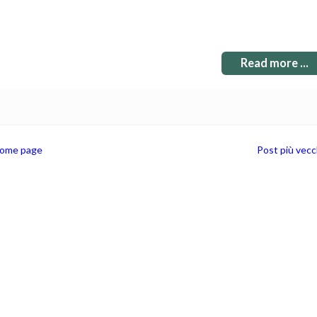
Read more ...
ome page
Post più vecc