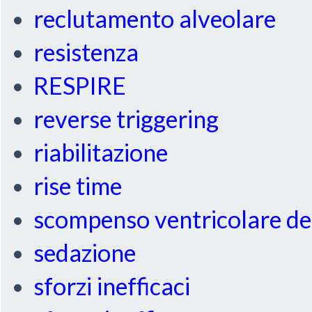
reclutamento alveolare
resistenza
RESPIRE
reverse triggering
riabilitazione
rise time
scompenso ventricolare de
sedazione
sforzi inefficaci