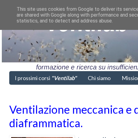
This site uses cookies from Google to deliver its servic
are shared with Google along with performance and secur
statistics, and to detect and address abuse.
I prossimi corsi
"Ventilab"
Chi siamo
Missio
Ventilazione meccanica e 
diaframmatica.