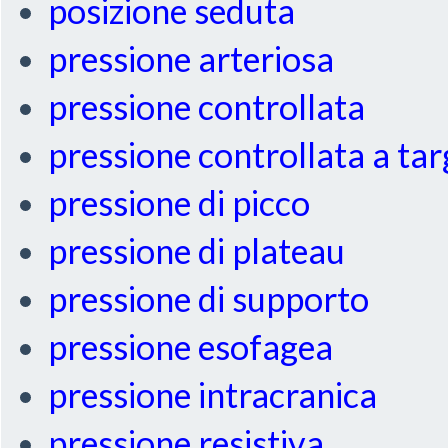
posizione seduta
pressione arteriosa
pressione controllata
pressione controllata a ta
pressione di picco
pressione di plateau
pressione di supporto
pressione esofagea
pressione intracranica
pressione resistiva