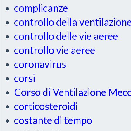
complicanze
controllo della ventilazion
controllo delle vie aeree
controllo vie aeree
coronavirus
corsi
Corso di Ventilazione Mec
corticosteroidi
costante di tempo