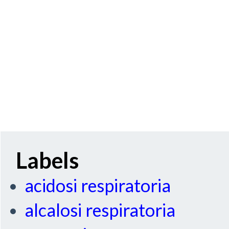
Labels
acidosi respiratoria
alcalosi respiratoria