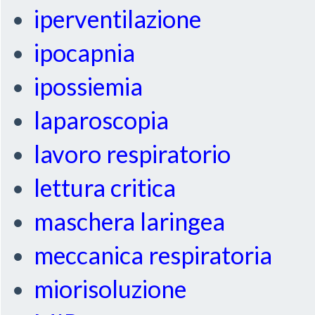
iperventilazione
ipocapnia
ipossiemia
laparoscopia
lavoro respiratorio
lettura critica
maschera laringea
meccanica respiratoria
miorisoluzione