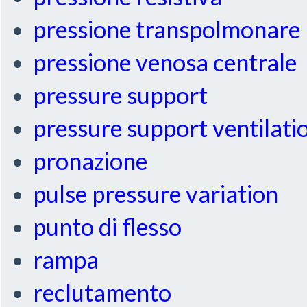
pressione transpolmonare
pressione venosa centrale
pressure support
pressure support ventilati
pronazione
pulse pressure variation
punto di flesso
rampa
reclutamento