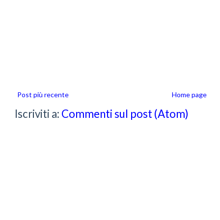
Post più recente
Home page
Iscriviti a:
Commenti sul post (Atom)