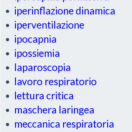
iperinflazione dinamica
iperventilazione
ipocapnia
ipossiemia
laparoscopia
lavoro respiratorio
lettura critica
maschera laringea
meccanica respiratoria