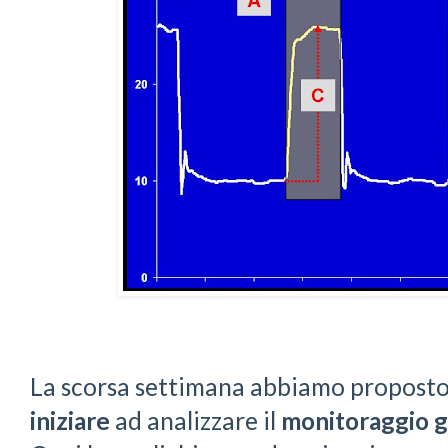
La scorsa settimana abbiamo proposto
iniziare
ad analizzare il
monitoraggio gr