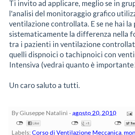
Ti invito ad applicare, meglio se in grup
l'analisi del monitoraggio grafico utili
ventilazione controllata. E se ne hai la 
sistematicamente la differenza nella f
tra i pazienti in ventilazione controlla
quelli dispnoici o tachipnoici con venti
Intensiva (vedrai quanto è importante!
Un caro saluto a tutti.
By
Giuseppe Natalini
-
agosto 20, 2010
Labels:
Corso di Ventilazione Meccanica
,
mon