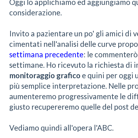
Oggi lo applichiamo ed aggiungiamo qu
considerazione.
Invito a pazientare un po' gli amici di v
cimentati nell'analisi delle curve prop
settimana precedente
: le commenterò
settimane. Ho ricevuto la richiesta di i
monitoraggio grafico
e quini per oggi 
più semplice interpretazione. Nelle p
aumenteremo progressivamente le diff
giusto recupereremo quelle del post de
Vediamo quindi all'opera l'ABC.