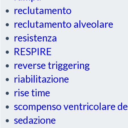
reclutamento
reclutamento alveolare
resistenza
RESPIRE
reverse triggering
riabilitazione
rise time
scompenso ventricolare de
sedazione