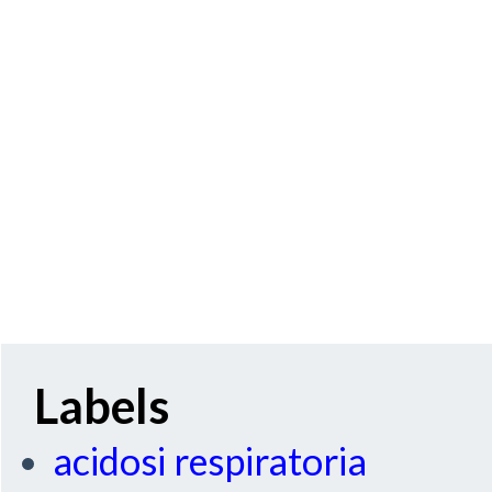
Labels
acidosi respiratoria