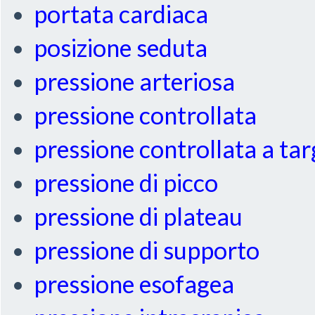
portata cardiaca
posizione seduta
pressione arteriosa
pressione controllata
pressione controllata a ta
pressione di picco
pressione di plateau
pressione di supporto
pressione esofagea