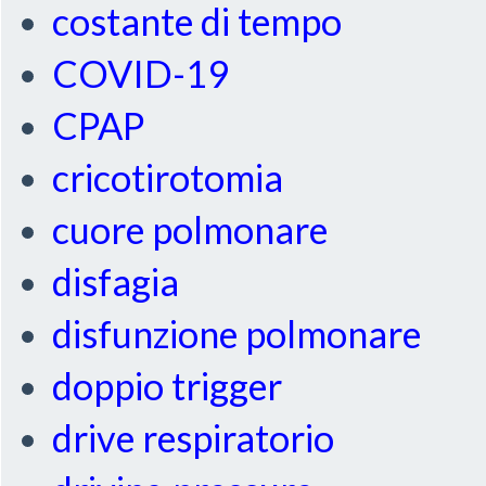
costante di tempo
COVID-19
CPAP
cricotirotomia
cuore polmonare
disfagia
disfunzione polmonare
doppio trigger
drive respiratorio