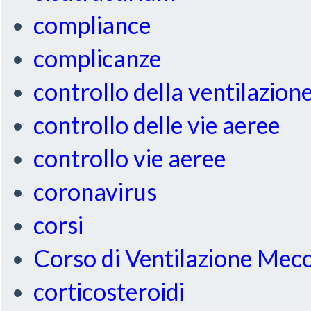
compliance
complicanze
controllo della ventilazion
controllo delle vie aeree
controllo vie aeree
coronavirus
corsi
Corso di Ventilazione Mec
corticosteroidi