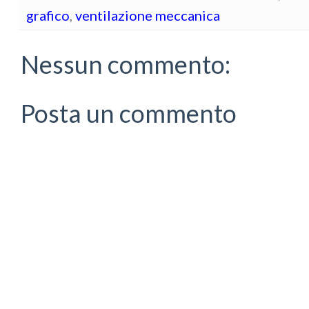
grafico
,
ventilazione meccanica
Nessun commento:
Posta un commento