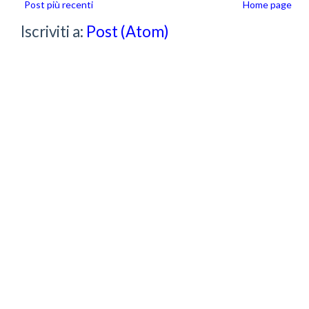
Post più recenti
Home page
Iscriviti a:
Post (Atom)