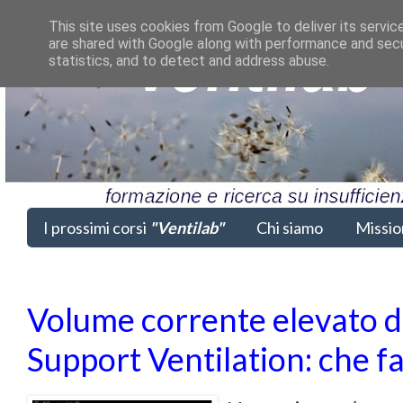
This site uses cookies from Google to deliver its servic
are shared with Google along with performance and secur
statistics, and to detect and address abuse.
I prossimi corsi
"Ventilab"
Chi siamo
Missio
Volume corrente elevato 
Support Ventilation: che f