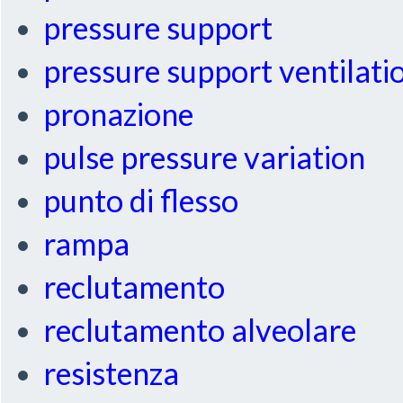
pressure support
pressure support ventilati
pronazione
pulse pressure variation
punto di flesso
rampa
reclutamento
reclutamento alveolare
resistenza