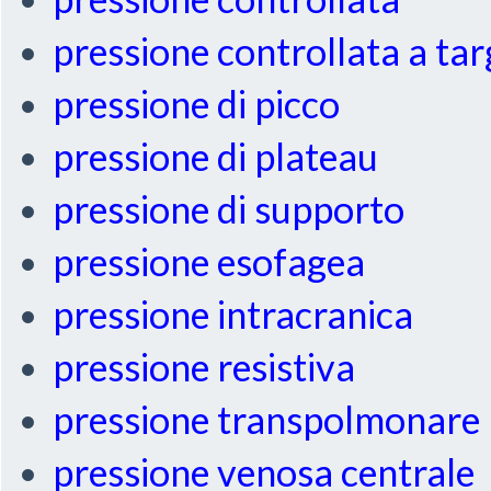
pressione controllata a ta
pressione di picco
pressione di plateau
pressione di supporto
pressione esofagea
pressione intracranica
pressione resistiva
pressione transpolmonare
pressione venosa centrale