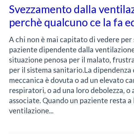
Svezzamento dalla ventila
perchè qualcuno ce la fa ed
A chi non è mai capitato di vedere per
paziente dipendente dalla ventilazione
situazione penosa per il malato, frustr
per il sistema sanitario.La dipendenza 
meccanica è dovuta o ad un elevato car
respiratori, o ad una loro debolezza, o
associate. Quando un paziente resta a
ventilazione...