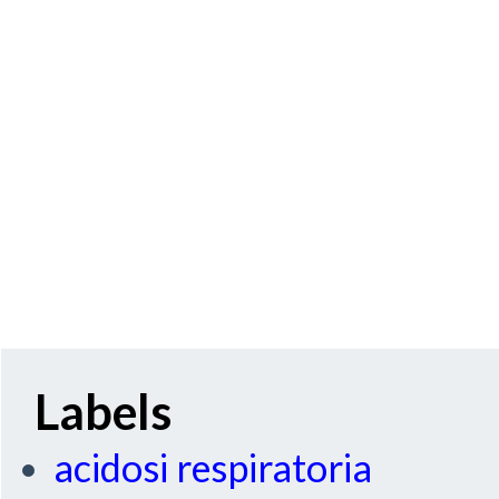
Labels
acidosi respiratoria