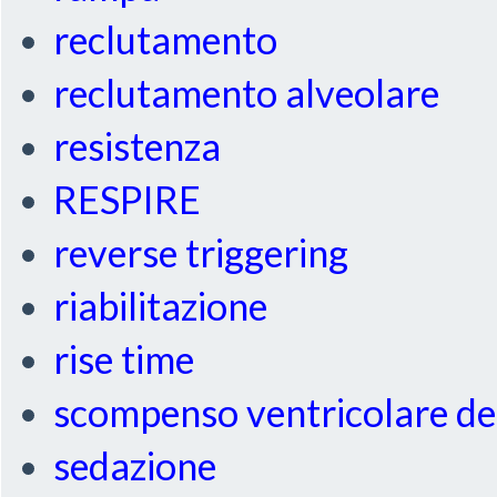
reclutamento
reclutamento alveolare
resistenza
RESPIRE
reverse triggering
riabilitazione
rise time
scompenso ventricolare de
sedazione