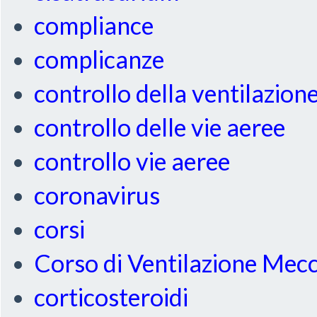
compliance
complicanze
controllo della ventilazion
controllo delle vie aeree
controllo vie aeree
coronavirus
corsi
Corso di Ventilazione Mec
corticosteroidi