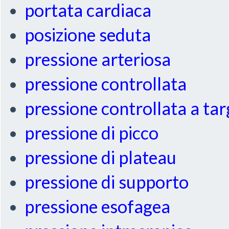
portata cardiaca
posizione seduta
pressione arteriosa
pressione controllata
pressione controllata a ta
pressione di picco
pressione di plateau
pressione di supporto
pressione esofagea