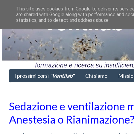
This site uses cookies from Google to deliver its servic
are shared with Google along with performance and secur
statistics, and to detect and address abuse.
I prossimi corsi
"Ventilab"
Chi siamo
Missio
Sedazione e ventilazione 
Anestesia o Rianimazione