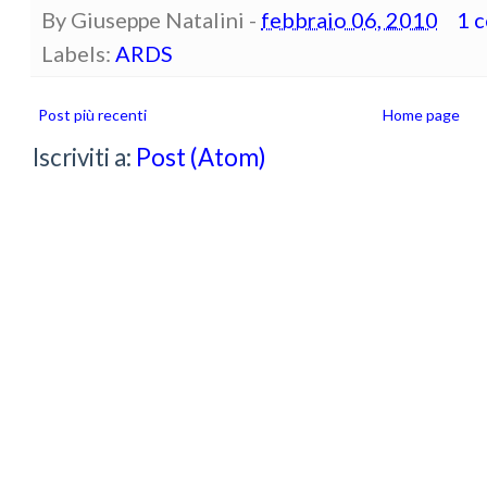
By
Giuseppe Natalini
-
febbraio 06, 2010
1 
Labels:
ARDS
Post più recenti
Home page
Iscriviti a:
Post (Atom)