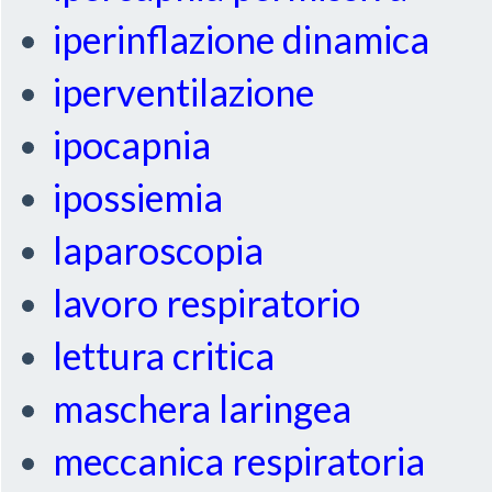
iperinflazione dinamica
iperventilazione
ipocapnia
ipossiemia
laparoscopia
lavoro respiratorio
lettura critica
maschera laringea
meccanica respiratoria