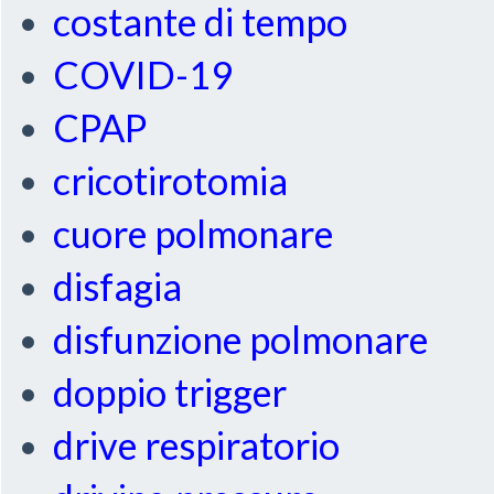
costante di tempo
COVID-19
CPAP
cricotirotomia
cuore polmonare
disfagia
disfunzione polmonare
doppio trigger
drive respiratorio