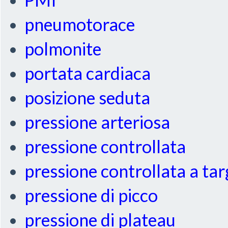
pneumotorace
polmonite
portata cardiaca
posizione seduta
pressione arteriosa
pressione controllata
pressione controllata a ta
pressione di picco
pressione di plateau