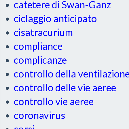
catetere di Swan-Ganz
ciclaggio anticipato
cisatracurium
compliance
complicanze
controllo della ventilazion
controllo delle vie aeree
controllo vie aeree
coronavirus
corsi