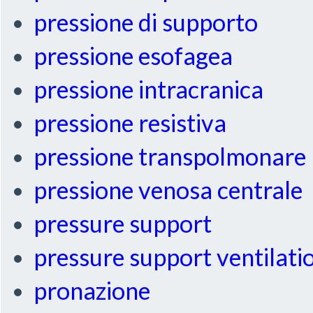
pressione di supporto
pressione esofagea
pressione intracranica
pressione resistiva
pressione transpolmonare
pressione venosa centrale
pressure support
pressure support ventilati
pronazione