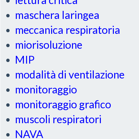
maschera laringea
meccanica respiratoria
miorisoluzione
MIP
modalità di ventilazione
monitoraggio
monitoraggio grafico
muscoli respiratori
NAVA