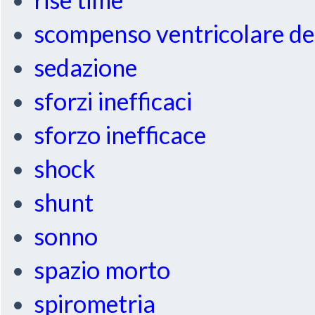
scompenso ventricolare de
sedazione
sforzi inefficaci
sforzo inefficace
shock
shunt
sonno
spazio morto
spirometria