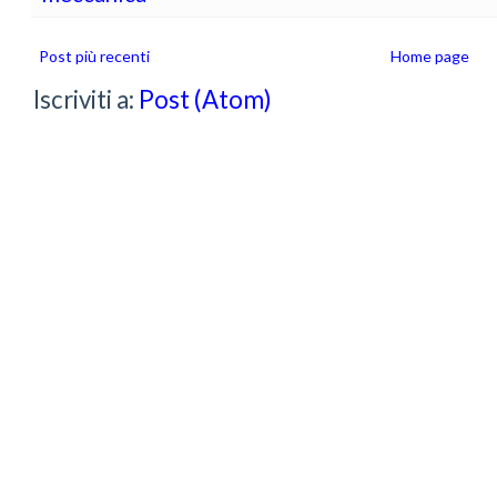
Post più recenti
Home page
Iscriviti a:
Post (Atom)