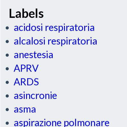
Labels
acidosi respiratoria
alcalosi respiratoria
anestesia
APRV
ARDS
asincronie
asma
aspirazione polmonare