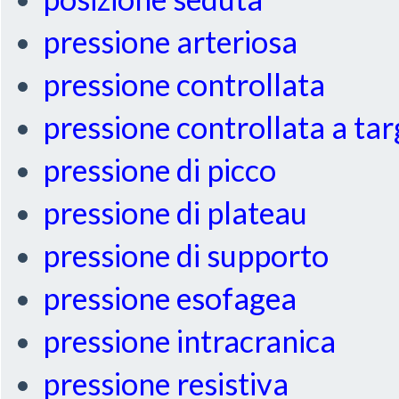
pressione arteriosa
pressione controllata
pressione controllata a ta
pressione di picco
pressione di plateau
pressione di supporto
pressione esofagea
pressione intracranica
pressione resistiva