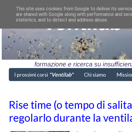
This site uses cookies from Google to deliver its servic
are shared with Google along with performance and secur
statistics, and to detect and address abuse.
I prossimi corsi
"Ventilab"
Chi siamo
Missio
Rise time (o tempo di sali
regolarlo durante la ventil