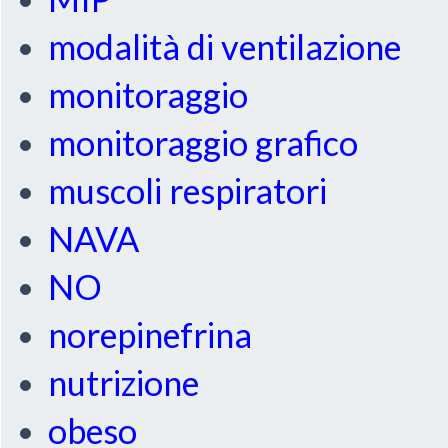
modalità di ventilazione
monitoraggio
monitoraggio grafico
muscoli respiratori
NAVA
NO
norepinefrina
nutrizione
obeso