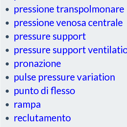
pressione transpolmonare
pressione venosa centrale
pressure support
pressure support ventilati
pronazione
pulse pressure variation
punto di flesso
rampa
reclutamento