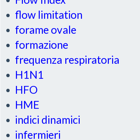
flow limitation
forame ovale
formazione
frequenza respiratoria
H1N1
HFO
HME
indici dinamici
infermieri