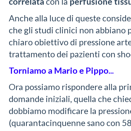
correlata
con la
perfusione tiss
Anche alla luce di queste consid
che gli studi clinici non abbiano
chiaro obiettivo di pressione art
trattamento dei pazienti con sho
Torniamo a Mario e Pippo...
Ora possiamo rispondere alla pr
domande iniziali, quella che chie
dobbiamo modificare la pression
(quarantacinquenne sano con 5