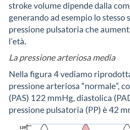
stroke volume dipende dalla comp
generando ad esempio lo stesso 
pressione pulsatoria che aument
l’età.
La pressione arteriosa media
Nella figura 4 vediamo riprodott
pressione arteriosa “normale”, co
(PAS) 122 mmHg, diastolica (P
pressione pulsatoria (PP) è 42