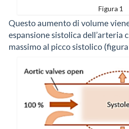
Figura 1
Questo aumento di volume viene 
espansione sistolica dell’arteria 
massimo al picco sistolico (figura