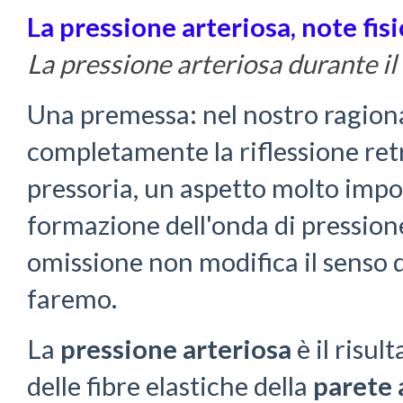
La pressione arteriosa, note fis
La pressione arteriosa durante il 
Una premessa: nel nostro ragi
completamente la riflessione ret
pressoria, un aspetto molto impo
formazione dell'onda di pressione
omissione non modifica il senso
faremo.
La
pressione arteriosa
è il risul
delle fibre elastiche della
parete 