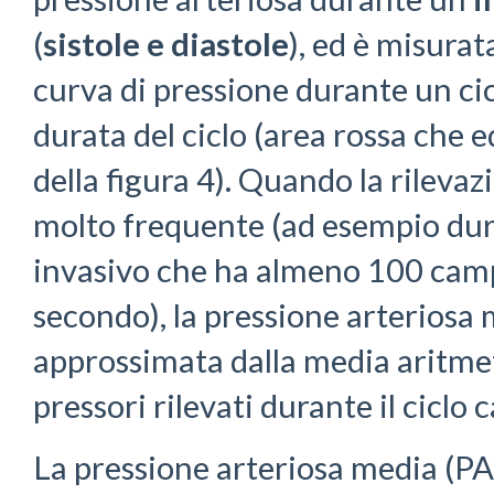
(
sistole e diastole
), ed è misurat
curva di pressione durante un cic
durata del ciclo (area rossa che e
della figura 4). Quando la rilevaz
molto frequente (ad esempio dur
invasivo che ha almeno 100 cam
secondo), la pressione arteriosa
approssimata dalla media aritmetic
pressori rilevati durante il ciclo 
La pressione arteriosa media (P