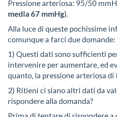
Pressione arteriosa: 95/50 mmH
media
67 mmHg
).
Alla luce di queste pochissime i
comunque a farci due domande:
1) Questi dati sono sufficienti pe
intervenire per aumentare, ed e
quanto, la pressione arteriosa di
2) Ritieni ci siano altri dati da v
rispondere alla domanda?
Prima di tentare di rispondere 