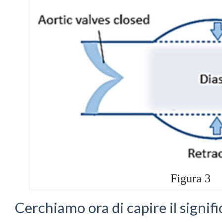
Figura 3
Cerchiamo ora di capire il signifi