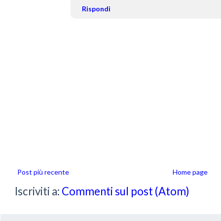
Rispondi
Post più recente
Home page
Iscriviti a:
Commenti sul post (Atom)