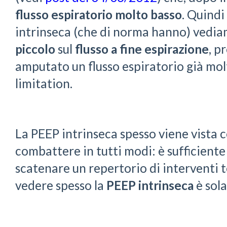
flusso espiratorio molto basso
. Quindi
intrinseca (che di norma hanno) vedia
piccolo
sul
flusso a fine espirazione
, p
amputato un flusso espiratorio già mol
limitation.
La PEEP intrinseca spesso viene vista
combattere in tutti modi: è sufficiente
scatenare un repertorio di interventi 
vedere spesso la
PEEP intrinseca
è sol