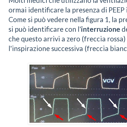
Molti medici che utilizzano la ventila
ormai identificare la presenza di PEEP 
Come si può vedere nella figura 1, la p
si può identificare con l'
interruzione
d
che questo arrivi a zero (freccia rossa)
l'inspirazione successiva (freccia bianc