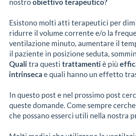
nostro
obiettivo terapeutico?
Esistono molti atti terapeutici per dim
ridurre il volume corrente e/o la frequ
ventilazione minuto, aumentare il temp
il paziente in posizione seduta, sommin
Quali
tra questi
trattamenti
è più
effi
intrinseca
e quali hanno un effetto tra
In questo post e nel prossimo post cer
queste domande. Come sempre cerche
che possano esserci utili nella nostra pr