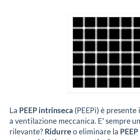
La
PEEP intrinseca
(PEEPi) è presente 
a ventilazione meccanica. E' sempre 
rilevante?
Ridurre
o eliminare la
PEEP 