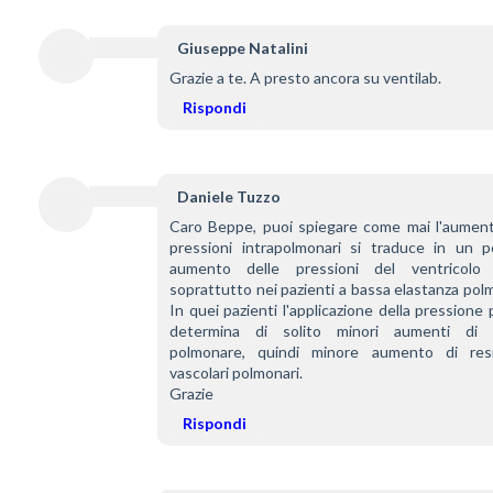
Giuseppe Natalini
Grazie a te. A presto ancora su ventilab.
Rispondi
Daniele Tuzzo
Caro Beppe, puoi spiegare come mai l'aumento
pressioni intrapolmonari si traduce in un pos
aumento delle pressioni del ventricolo 
soprattutto nei pazienti a bassa elastanza pol
In quei pazienti l'applicazione della pressione p
determina di solito minori aumenti di v
polmonare, quindi minore aumento di resi
vascolari polmonari.
Grazie
Rispondi