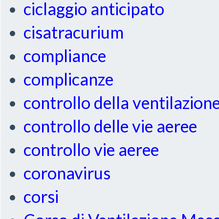
ciclaggio anticipato
cisatracurium
compliance
complicanze
controllo della ventilazion
controllo delle vie aeree
controllo vie aeree
coronavirus
corsi