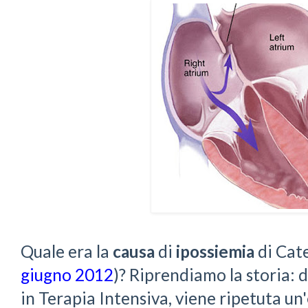
Quale era la
causa
di
ipossiemia
di Cate
giugno 2012
)? Riprendiamo la storia:
in Terapia Intensiva, viene ripetuta un'