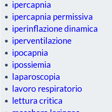
ipercapnia
ipercapnia permissiva
iperinflazione dinamica
iperventilazione
ipocapnia
ipossiemia
laparoscopia
lavoro respiratorio
lettura critica