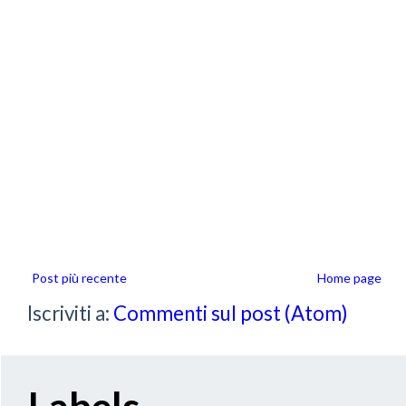
Post più recente
Home page
Iscriviti a:
Commenti sul post (Atom)
Labels