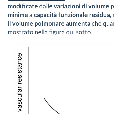
modificate
dalle
variazioni di volume
minime
a
capacità funzionale residua
,
il
volume polmonare
aumenta
che qua
mostrato nella figura qui sotto.