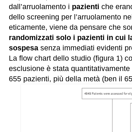
dall’arruolamento i
pazienti
che era
dello screening per l’arruolamento nel
eticamente, viene da pensare che so
randomizzati solo i pazienti in cui 
sospesa
senza immediati evidenti pr
La flow chart dello studio (figura 1)
esclusione è stata quantitativamente
655 pazienti, più della metà (ben il 65