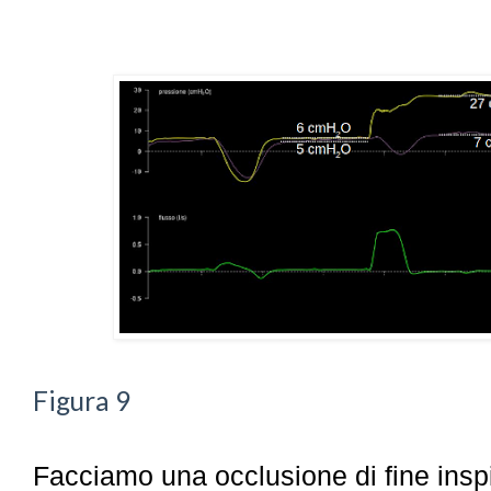
Figura 9
Facciamo una occlusione di fine insp