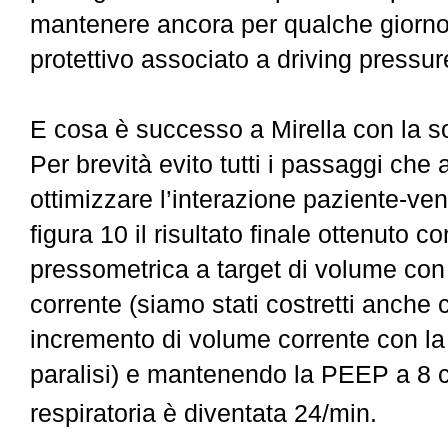
mantenere ancora per qualche giorno
protettivo associato a driving pressure
E cosa è successo a Mirella con la s
Per brevità evito tutti i passaggi che
ottimizzare l’interazione paziente-ven
figura 10 il
risultato finale ottenuto c
pressometrica a target di volume con
corrente (siamo stati costretti anche 
incremento di volume corrente con la
paralisi) e mantenendo la PEEP a 8
respiratoria è diventata 24/min.