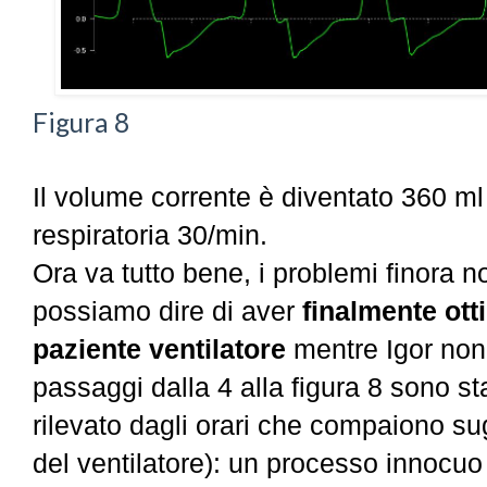
Figura 8
Il volume corrente è diventato 360 ml
respiratoria 30/min.
Ora va tutto bene, i problemi finora 
possiamo dire di aver
finalmente
ott
paziente ventilatore
mentre Igor
non 
passaggi dalla 4 alla figura 8 sono sta
rilevato dagli orari che compaiono su
del ventilatore): un processo innocuo 