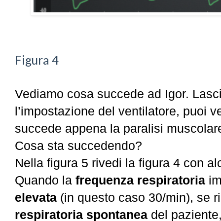
Figura 4
Vediamo cosa succede ad Igor. Lasci
l’impostazione del ventilatore, puoi v
succede appena la paralisi muscolare 
Cosa sta succedendo?
Nella figura 5 rivedi la figura 4 con al
Quando la
frequenza respiratoria
im
elevata
(in questo caso 30/min), se ri
respiratoria spontanea
del paziente, 