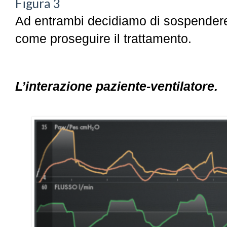
Figura 3
Ad entrambi decidiamo di sospendere 
come proseguire il trattamento.
L’interazione paziente-ventilatore.