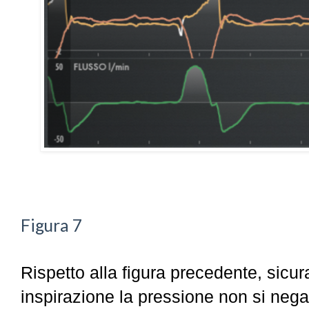
Figura 7
Rispetto alla figura precedente, sic
inspirazione la pressione non si nega