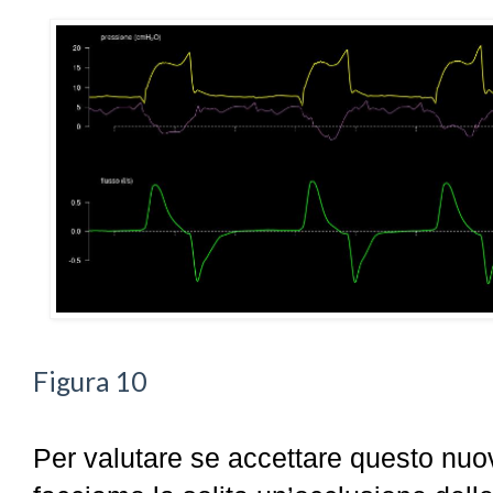
Figura 10
Per valutare se accettare questo nuo