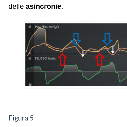
delle
asincronie
.
Figura 5