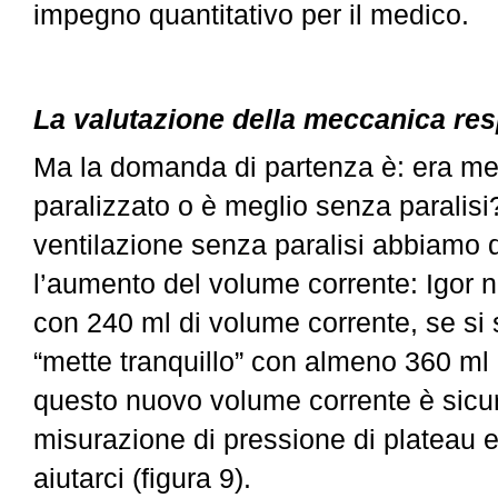
impegno quantitativo per il medico.
La valutazione della meccanica resp
Ma la domanda di partenza è: era me
paralizzato o è meglio senza paralisi?
ventilazione senza paralisi abbiamo 
l’aumento del volume corrente: Igor n
con 2
40 ml di volume corrente, se si 
“mette tranquillo” con almeno 360 ml
questo nuovo volume corrente è sicur
misurazione di pressione di plateau e
aiutarci (figura 9).