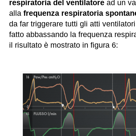
respiratoria del ventilatore
ad un va
alla
frequenza respiratoria spontan
da far triggerare tutti gli atti ventilat
fatto abbassando la frequenza respira
il risultato è mostrato in figura 6: