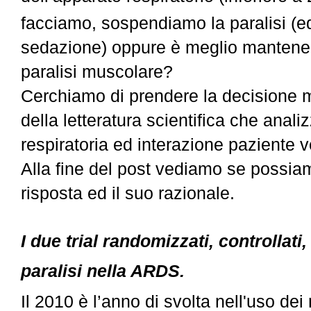
facciamo, sospendiamo la paralisi (e
sedazione) oppure è meglio mantener
paralisi muscolare?
Cerchiamo di prendere la decisione m
della letteratura scientifica che ana
respiratoria ed interazione paziente v
Alla fine del post vediamo se possia
risposta ed il suo razionale.
I due trial randomizzati, controllati,
paralisi nella ARDS.
Il 2010 è l’anno di svolta nell'uso dei