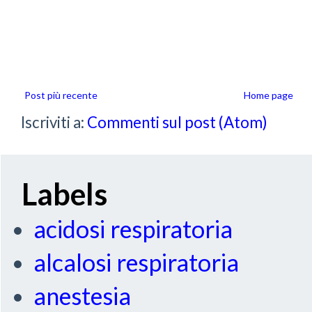
Post più recente
Home page
Iscriviti a:
Commenti sul post (Atom)
Labels
acidosi respiratoria
alcalosi respiratoria
anestesia