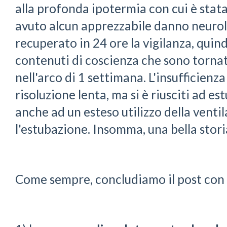
alla profonda ipotermia con cui è stat
avuto alcun apprezzabile danno neurol
recuperato in 24 ore la vigilanza, quin
contenuti di coscienza che sono torna
nell'arco di 1 settimana. L'insufficienz
risoluzione lenta, ma si è riusciti ad e
anche ad un esteso utilizzo della vent
l'estubazione. Insomma, una bella storia
Come sempre, concludiamo il post con