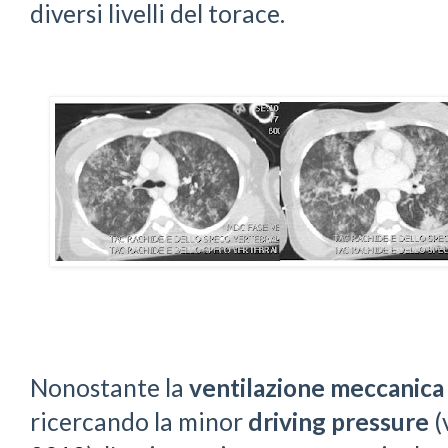
diversi livelli del torace.
Nonostante la
ventilazione meccanica
ricercando la minor
driving pressure
(