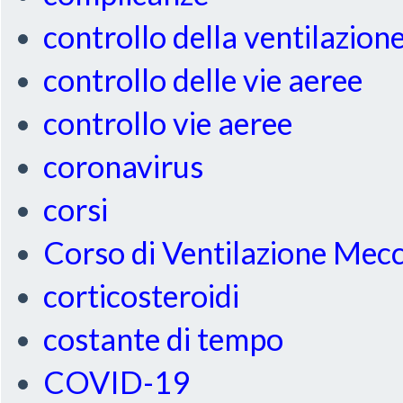
controllo della ventilazion
controllo delle vie aeree
controllo vie aeree
coronavirus
corsi
Corso di Ventilazione Mec
corticosteroidi
costante di tempo
COVID-19