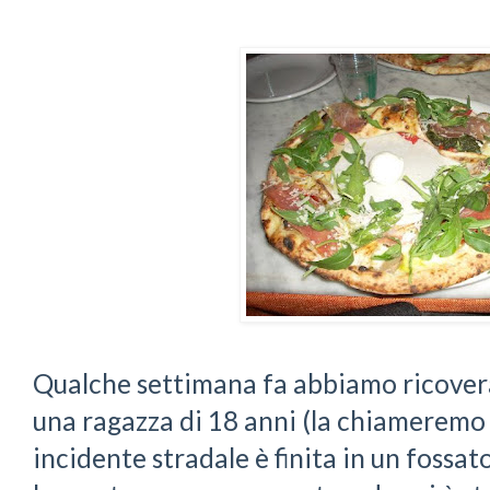
Qualche settimana fa abbiamo ricovera
una ragazza di 18 anni (la chiameremo
incidente stradale è finita in un fossa