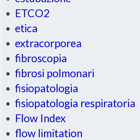
ETCO2
etica
extracorporea
fibroscopia
fibrosi polmonari
fisiopatologia
fisiopatologia respiratoria
Flow Index
flow limitation