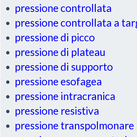
pressione controllata
pressione controllata a ta
pressione di picco
pressione di plateau
pressione di supporto
pressione esofagea
pressione intracranica
pressione resistiva
pressione transpolmonare