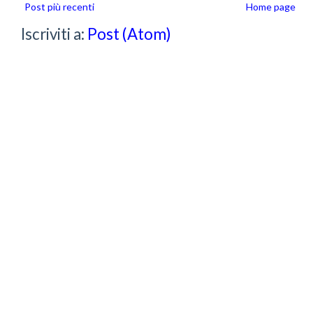
Post più recenti
Home page
Iscriviti a:
Post (Atom)