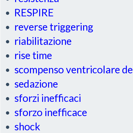
RESPIRE
reverse triggering
riabilitazione
rise time
scompenso ventricolare de
sedazione
sforzi inefficaci
sforzo inefficace
shock