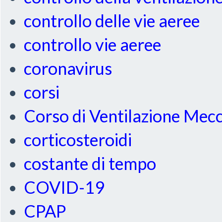
controllo delle vie aeree
controllo vie aeree
coronavirus
corsi
Corso di Ventilazione Mec
corticosteroidi
costante di tempo
COVID-19
CPAP