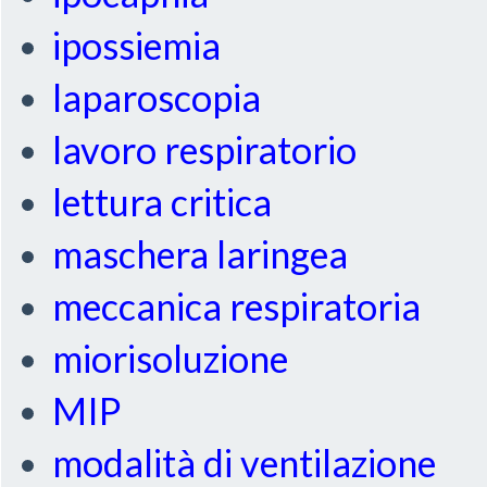
ipossiemia
laparoscopia
lavoro respiratorio
lettura critica
maschera laringea
meccanica respiratoria
miorisoluzione
MIP
modalità di ventilazione