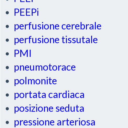
PEEPi
perfusione cerebrale
perfusione tissutale
PMI
pneumotorace
polmonite
portata cardiaca
posizione seduta
pressione arteriosa