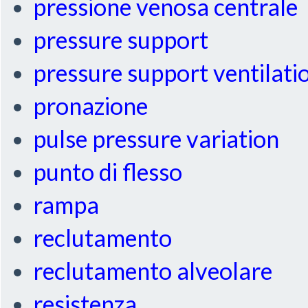
pressione venosa centrale
pressure support
pressure support ventilati
pronazione
pulse pressure variation
punto di flesso
rampa
reclutamento
reclutamento alveolare
resistenza