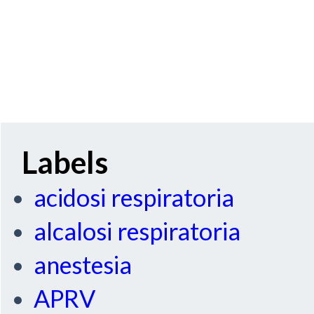
Labels
acidosi respiratoria
alcalosi respiratoria
anestesia
APRV