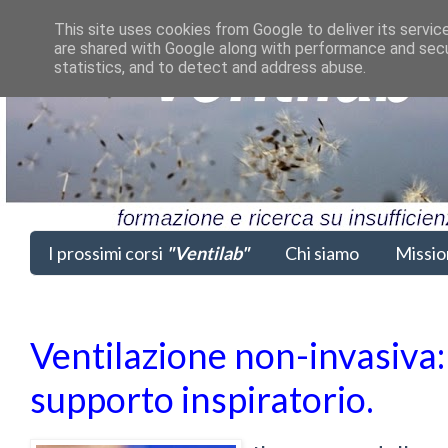
This site uses cookies from Google to deliver its servic
are shared with Google along with performance and secur
statistics, and to detect and address abuse.
I prossimi corsi
"Ventilab"
Chi siamo
Missio
Ventilazione non-invasiva:
supporto inspiratorio.