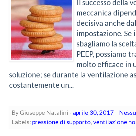
Il successo della v
meccanica dipend
decisiva anche dal
impostazione. Se 
sbagliamo la scelt
PEEP, possiamo tr
molto efficace in
soluzione; se durante la ventilazione as
costantemente un...
By
Giuseppe Natalini
-
aprile 30, 2017
Nessu
Labels:
pressione di supporto
,
ventilazione no