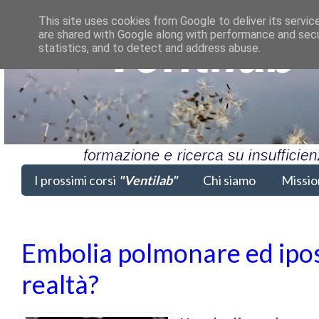
This site uses cookies from Google to deliver its servic
are shared with Google along with performance and secur
statistics, and to detect and address abuse.
I prossimi corsi
"Ventilab"
Chi siamo
Missio
Embolia polmonare ed ipos
realtà?