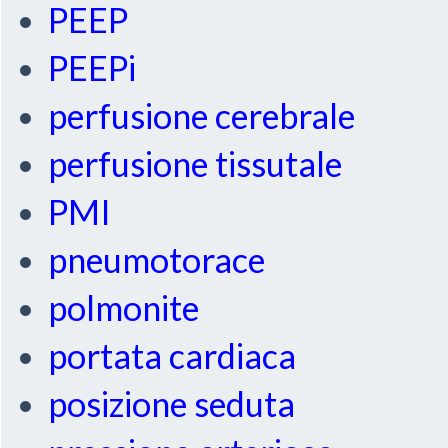
PEEP
PEEPi
perfusione cerebrale
perfusione tissutale
PMI
pneumotorace
polmonite
portata cardiaca
posizione seduta