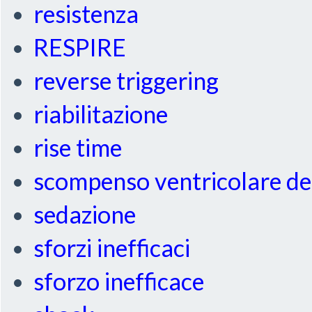
resistenza
RESPIRE
reverse triggering
riabilitazione
rise time
scompenso ventricolare de
sedazione
sforzi inefficaci
sforzo inefficace