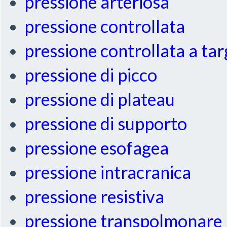
pressione arteriosa
pressione controllata
pressione controllata a ta
pressione di picco
pressione di plateau
pressione di supporto
pressione esofagea
pressione intracranica
pressione resistiva
pressione transpolmonare