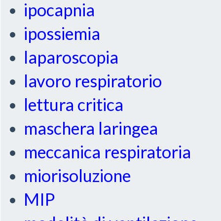
ipocapnia
ipossiemia
laparoscopia
lavoro respiratorio
lettura critica
maschera laringea
meccanica respiratoria
miorisoluzione
MIP