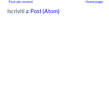
Post più recenti
Home page
Iscriviti a:
Post (Atom)