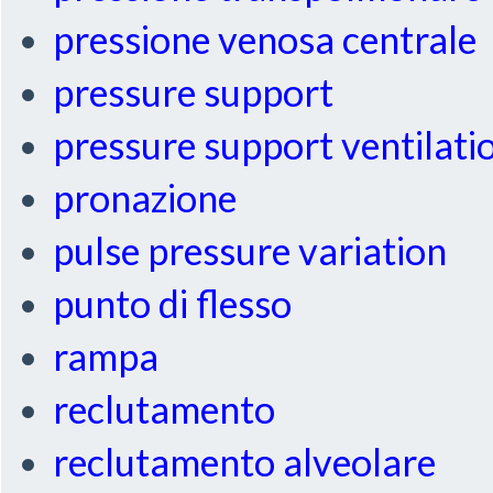
pressione venosa centrale
pressure support
pressure support ventilati
pronazione
pulse pressure variation
punto di flesso
rampa
reclutamento
reclutamento alveolare