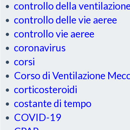
controllo della ventilazion
controllo delle vie aeree
controllo vie aeree
coronavirus
corsi
Corso di Ventilazione Mec
corticosteroidi
costante di tempo
COVID-19