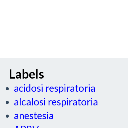
Labels
acidosi respiratoria
alcalosi respiratoria
anestesia