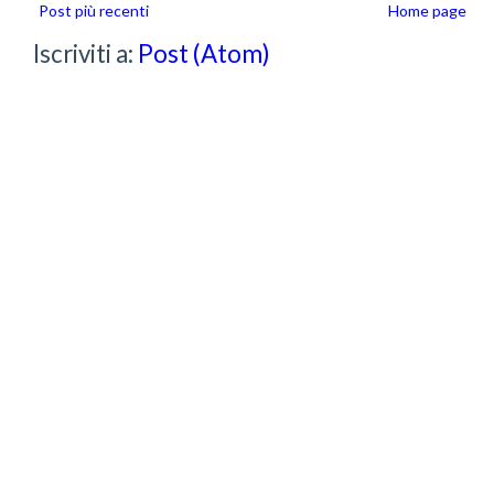
Post più recenti
Home page
Iscriviti a:
Post (Atom)