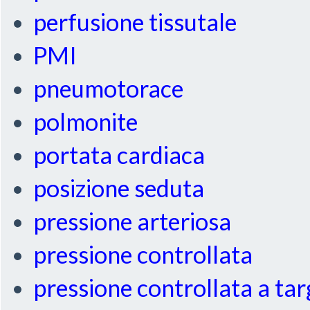
perfusione tissutale
PMI
pneumotorace
polmonite
portata cardiaca
posizione seduta
pressione arteriosa
pressione controllata
pressione controllata a ta