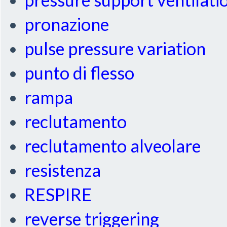
pronazione
pulse pressure variation
punto di flesso
rampa
reclutamento
reclutamento alveolare
resistenza
RESPIRE
reverse triggering