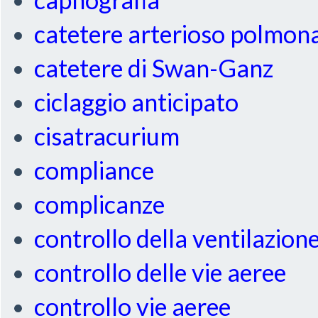
catetere arterioso polmon
catetere di Swan-Ganz
ciclaggio anticipato
cisatracurium
compliance
complicanze
controllo della ventilazion
controllo delle vie aeree
controllo vie aeree