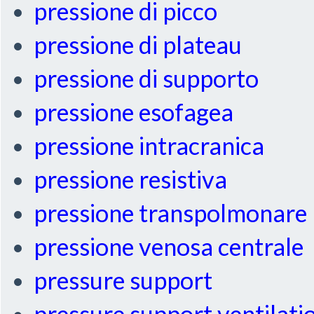
pressione di picco
pressione di plateau
pressione di supporto
pressione esofagea
pressione intracranica
pressione resistiva
pressione transpolmonare
pressione venosa centrale
pressure support
pressure support ventilati