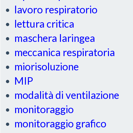
lavoro respiratorio
lettura critica
maschera laringea
meccanica respiratoria
miorisoluzione
MIP
modalità di ventilazione
monitoraggio
monitoraggio grafico