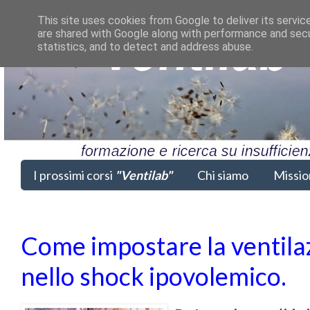
This site uses cookies from Google to deliver its servic
are shared with Google along with performance and secur
statistics, and to detect and address abuse.
I prossimi corsi
"Ventilab"
Chi siamo
Missio
Come impostare la ventil
nello shock ipovolemico.