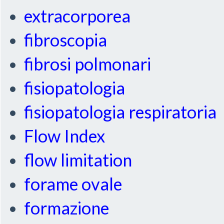
extracorporea
fibroscopia
fibrosi polmonari
fisiopatologia
fisiopatologia respiratoria
Flow Index
flow limitation
forame ovale
formazione