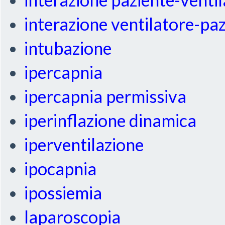
interazione ventilatore-pa
intubazione
ipercapnia
ipercapnia permissiva
iperinflazione dinamica
iperventilazione
ipocapnia
ipossiemia
laparoscopia