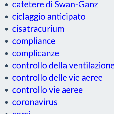
catetere di Swan-Ganz
ciclaggio anticipato
cisatracurium
compliance
complicanze
controllo della ventilazion
controllo delle vie aeree
controllo vie aeree
coronavirus
corsi