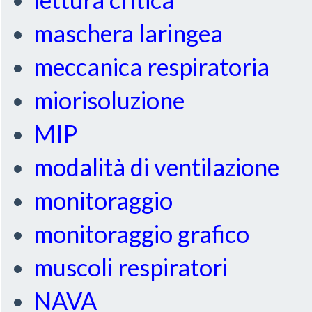
maschera laringea
meccanica respiratoria
miorisoluzione
MIP
modalità di ventilazione
monitoraggio
monitoraggio grafico
muscoli respiratori
NAVA