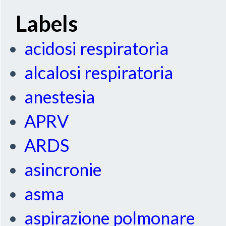
Labels
acidosi respiratoria
alcalosi respiratoria
anestesia
APRV
ARDS
asincronie
asma
aspirazione polmonare