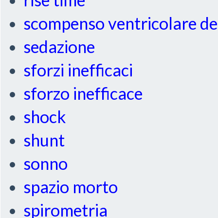
scompenso ventricolare de
sedazione
sforzi inefficaci
sforzo inefficace
shock
shunt
sonno
spazio morto
spirometria