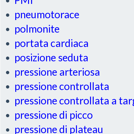
pneumotorace
polmonite
portata cardiaca
posizione seduta
pressione arteriosa
pressione controllata
pressione controllata a ta
pressione di picco
pressione di plateau