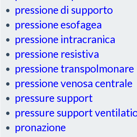
pressione di supporto
pressione esofagea
pressione intracranica
pressione resistiva
pressione transpolmonare
pressione venosa centrale
pressure support
pressure support ventilati
pronazione