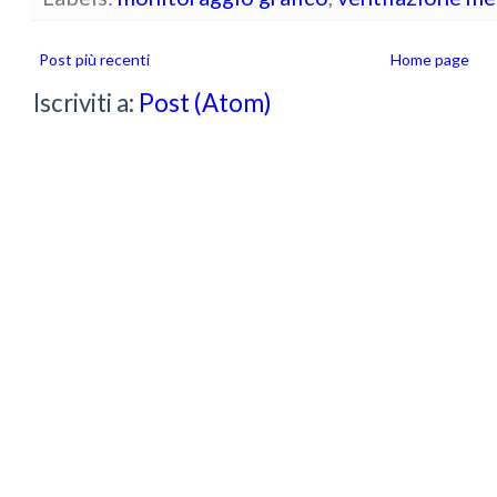
Post più recenti
Home page
Iscriviti a:
Post (Atom)