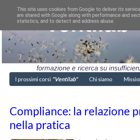
This site uses cookies from Google to deliver its servic
are shared with Google along with performance and secur
statistics, and to detect and address abuse.
I prossimi corsi
"Ventilab"
Chi siamo
Missio
Compliance: la relazione 
nella pratica