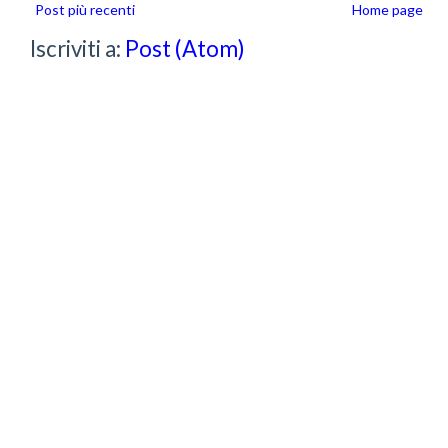
Post più recenti
Home page
Iscriviti a:
Post (Atom)