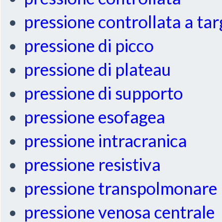
pressione controllata a ta
pressione di picco
pressione di plateau
pressione di supporto
pressione esofagea
pressione intracranica
pressione resistiva
pressione transpolmonare
pressione venosa centrale