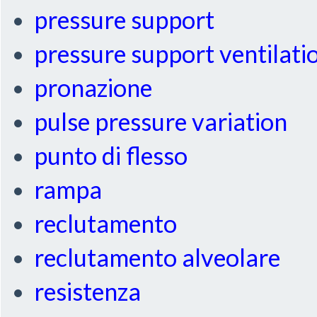
pressure support
pressure support ventilati
pronazione
pulse pressure variation
punto di flesso
rampa
reclutamento
reclutamento alveolare
resistenza