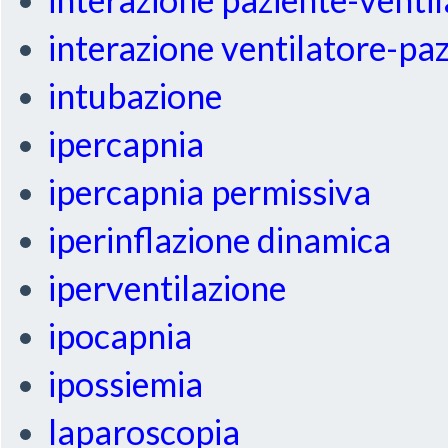
interazione ventilatore-pa
intubazione
ipercapnia
ipercapnia permissiva
iperinflazione dinamica
iperventilazione
ipocapnia
ipossiemia
laparoscopia