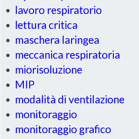
lavoro respiratorio
lettura critica
maschera laringea
meccanica respiratoria
miorisoluzione
MIP
modalità di ventilazione
monitoraggio
monitoraggio grafico