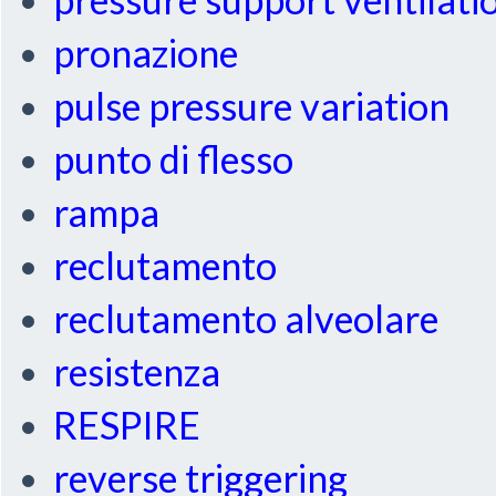
pronazione
pulse pressure variation
punto di flesso
rampa
reclutamento
reclutamento alveolare
resistenza
RESPIRE
reverse triggering