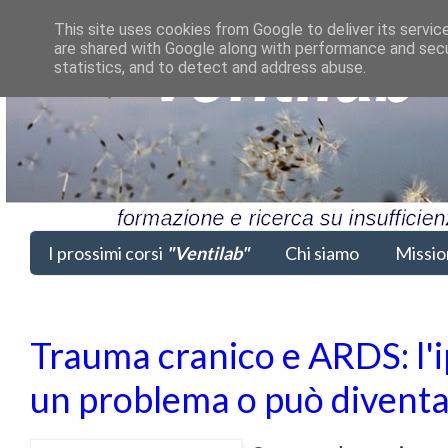
This site uses cookies from Google to deliver its servic
are shared with Google along with performance and secur
statistics, and to detect and address abuse.
I prossimi corsi
"Ventilab"
Chi siamo
Missio
Trauma cranico e ARDS: l'i
un problema o può diventa