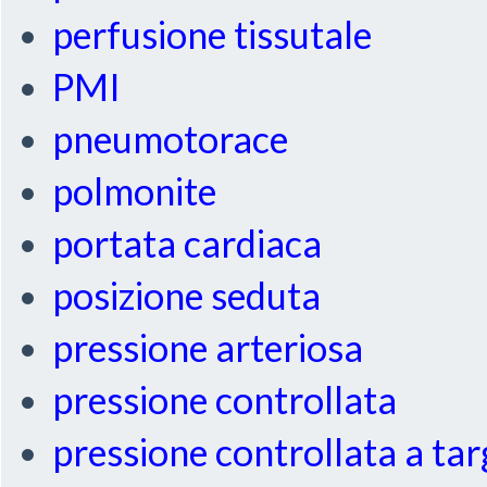
perfusione tissutale
PMI
pneumotorace
polmonite
portata cardiaca
posizione seduta
pressione arteriosa
pressione controllata
pressione controllata a ta