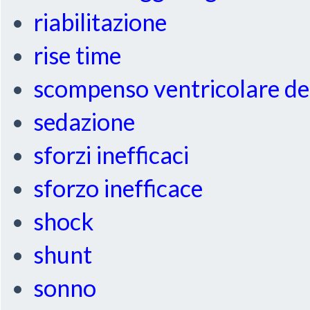
riabilitazione
rise time
scompenso ventricolare de
sedazione
sforzi inefficaci
sforzo inefficace
shock
shunt
sonno