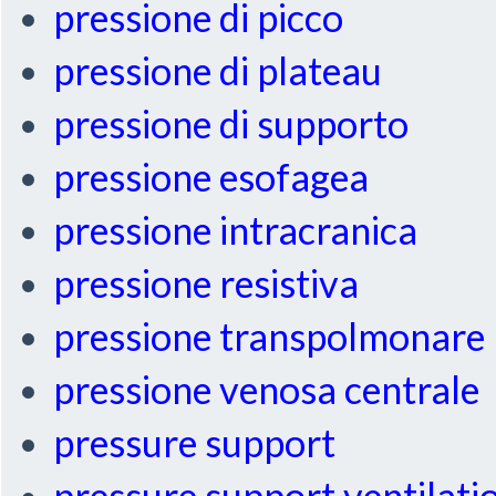
pressione di picco
pressione di plateau
pressione di supporto
pressione esofagea
pressione intracranica
pressione resistiva
pressione transpolmonare
pressione venosa centrale
pressure support
pressure support ventilati