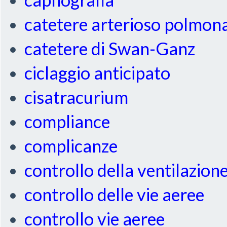
catetere arterioso polmon
catetere di Swan-Ganz
ciclaggio anticipato
cisatracurium
compliance
complicanze
controllo della ventilazion
controllo delle vie aeree
controllo vie aeree