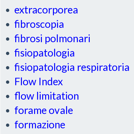
extracorporea
fibroscopia
fibrosi polmonari
fisiopatologia
fisiopatologia respiratoria
Flow Index
flow limitation
forame ovale
formazione