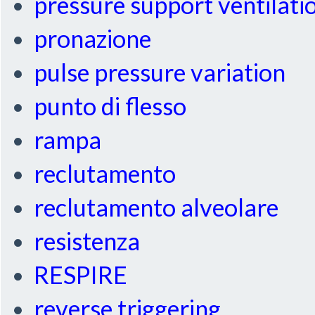
pressure support ventilati
pronazione
pulse pressure variation
punto di flesso
rampa
reclutamento
reclutamento alveolare
resistenza
RESPIRE
reverse triggering