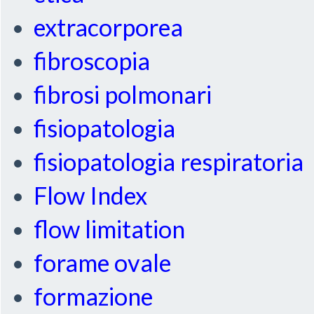
extracorporea
fibroscopia
fibrosi polmonari
fisiopatologia
fisiopatologia respiratoria
Flow Index
flow limitation
forame ovale
formazione