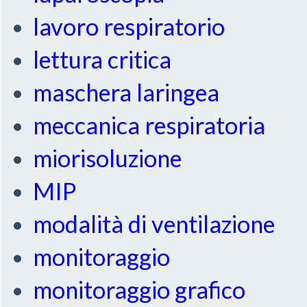
lavoro respiratorio
lettura critica
maschera laringea
meccanica respiratoria
miorisoluzione
MIP
modalità di ventilazione
monitoraggio
monitoraggio grafico