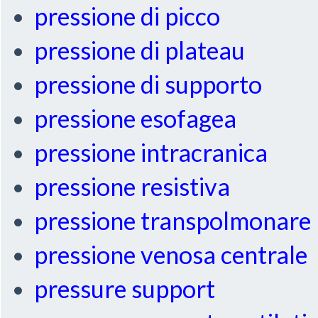
pressione di picco
pressione di plateau
pressione di supporto
pressione esofagea
pressione intracranica
pressione resistiva
pressione transpolmonare
pressione venosa centrale
pressure support