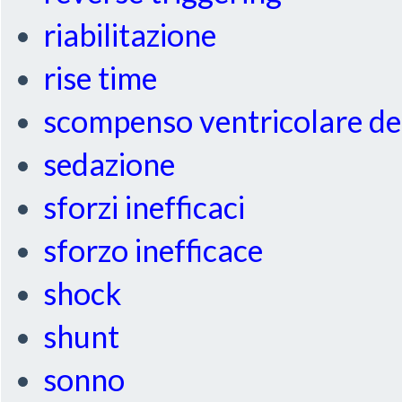
riabilitazione
rise time
scompenso ventricolare de
sedazione
sforzi inefficaci
sforzo inefficace
shock
shunt
sonno