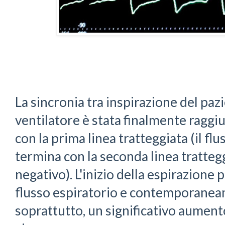
La sincronia tra inspirazione del pazi
ventilatore è stata finalmente raggiun
con la prima linea tratteggiata (il fl
termina con la seconda linea trattegg
negativo). L'inizio della espirazione 
flusso espiratorio e contemporanea
soprattutto, un significativo aument