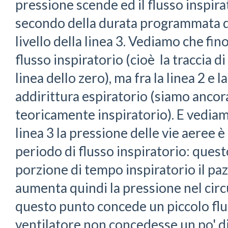
pressione scende ed il flusso inspirat
secondo della durata programmata de
livello della linea 3. Vediamo che fino 
flusso inspiratorio (cioè la traccia di
linea dello zero), ma fra la linea 2 e la
addirittura espiratorio (siamo ancor
teoricamente inspiratorio). E vediamo
linea 3 la pressione delle vie aeree 
periodo di flusso inspiratorio: quest
porzione di tempo inspiratorio il paz
aumenta quindi la pressione nel circu
questo punto concede un piccolo flus
ventilatore non concedesse un po' di