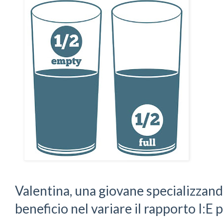
Valentina, una giovane specializzanda,
beneficio nel variare il rapporto I:E