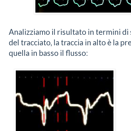
Analizziamo il risultato in termini di
del tracciato, la traccia in alto è la p
quella in basso il flusso: