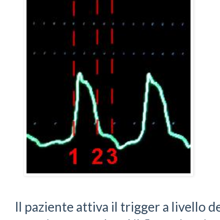
Il paziente attiva il trigger a livello d