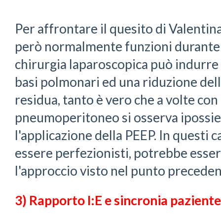
Per affrontare il quesito di Valenti
però normalmente funzioni durante l
chirurgia laparoscopica può indurre
basi polmonari ed una riduzione dell
residua, tanto è vero che a volte con
pneumoperitoneo si osserva ipossie
l'applicazione della PEEP. In questi c
essere perfezionisti, potrebbe esser
l'approccio visto nel punto preceden
3) Rapporto I:E e sincronia paziente