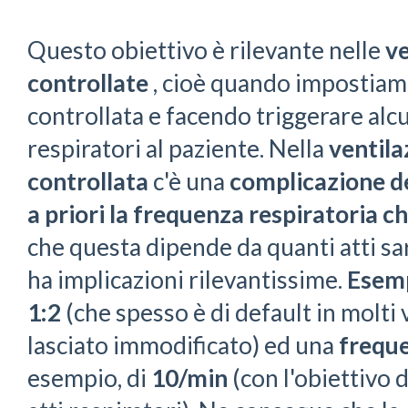
Questo obiettivo è rilevante nelle
ve
controllate
, cioè quando impostiam
controllata e facendo triggerare alcuni
respiratori al paziente. Nella
ventila
controllata
c'è una
complicazione d
a priori la frequenza respiratoria ch
che questa dipende da quanti atti sa
ha implicazioni rilevantissime.
Esem
1:2
(che spesso è di default in molti 
lasciato immodificato) ed una
freque
esempio, di
10/min
(con l'obiettivo 