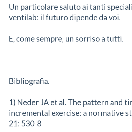
Un particolare saluto ai tanti speci
ventilab: il futuro dipende da voi.
E, come sempre, un sorriso a tutti.
Bibliografia.
1) Neder JA et al. The pattern and t
incremental exercise: a normative st
21: 530-8