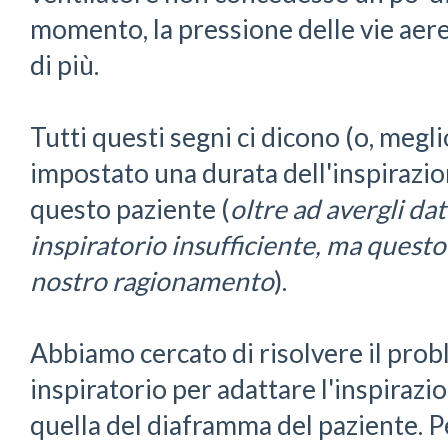
momento, la pressione delle vie ae
di più.
Tutti questi segni ci dicono (o, megl
impostato una durata dell'inspirazi
questo paziente (
oltre ad avergli da
inspiratorio insufficiente, ma questo
nostro ragionamento
).
Abbiamo cercato di risolvere il pro
inspiratorio per adattare l'inspirazi
quella del diaframma del paziente. P