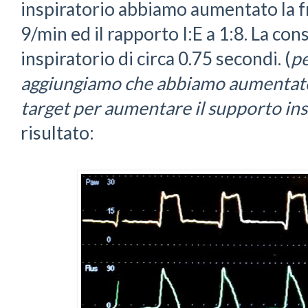
inspiratorio abbiamo aumentato la f
9/min ed il rapporto I:E a 1:8. La c
inspiratorio di circa 0.75 secondi. (
pe
aggiungiamo che abbiamo aumentato
target per aumentare il supporto ins
risultato: