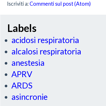
Iscriviti a:
Commenti sul post (Atom)
Labels
acidosi respiratoria
alcalosi respiratoria
anestesia
APRV
ARDS
asincronie