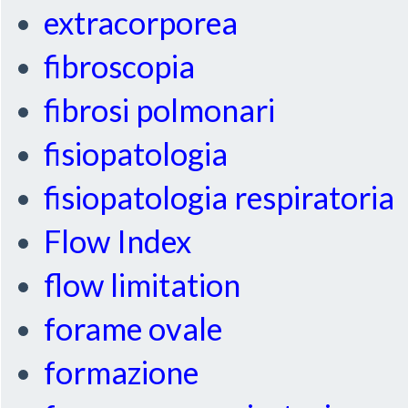
extracorporea
fibroscopia
fibrosi polmonari
fisiopatologia
fisiopatologia respiratoria
Flow Index
flow limitation
forame ovale
formazione