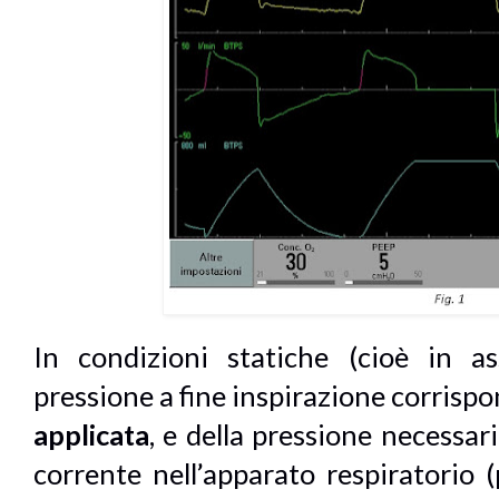
In condizioni statiche (cioè in as
pressione a fine inspirazione corrispo
applicata
, e della pressione necessa
corrente nell’apparato respiratorio (