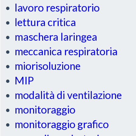
lavoro respiratorio
lettura critica
maschera laringea
meccanica respiratoria
miorisoluzione
MIP
modalità di ventilazione
monitoraggio
monitoraggio grafico