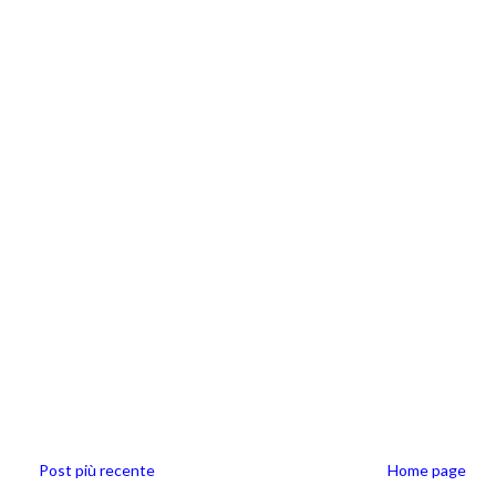
Post più recente
Home page