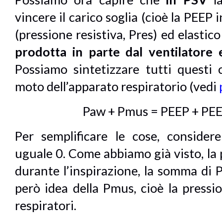
vincere il carico soglia (cioè la PEEP i
(pressione resistiva, Pres) ed elastico 
prodotta in parte dal ventilatore 
Possiamo sintetizzare tutti questi 
moto dell’apparato respiratorio
(vedi
Paw + Pmus = PEEP + PEEP
Per semplificare le cose, consider
uguale 0. Come abbiamo già visto, la p
durante l’inspirazione, la somma d
però idea della Pmus, cioè la pressi
respiratori.