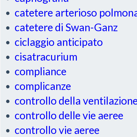
catetere arterioso polmon
catetere di Swan-Ganz
ciclaggio anticipato
cisatracurium
compliance
complicanze
controllo della ventilazion
controllo delle vie aeree
controllo vie aeree