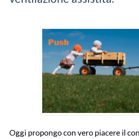
Oggi propongo con vero piacere il con