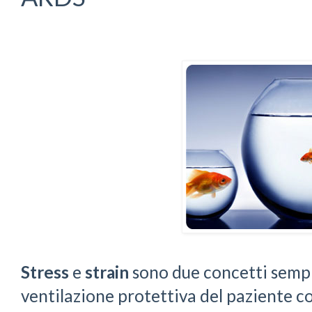
Stress
e
strain
sono due concetti sempre
ventilazione protettiva del paziente c