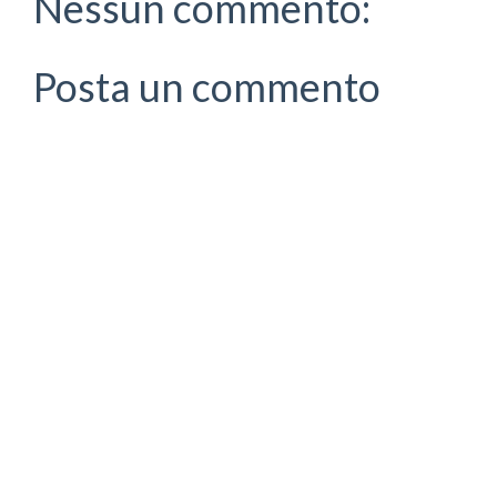
Nessun commento:
Posta un commento