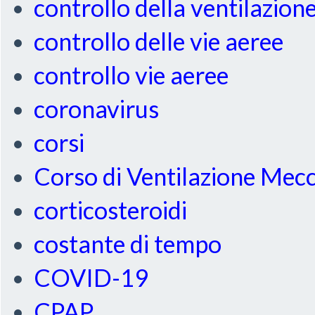
controllo della ventilazion
controllo delle vie aeree
controllo vie aeree
coronavirus
corsi
Corso di Ventilazione Mec
corticosteroidi
costante di tempo
COVID-19
CPAP