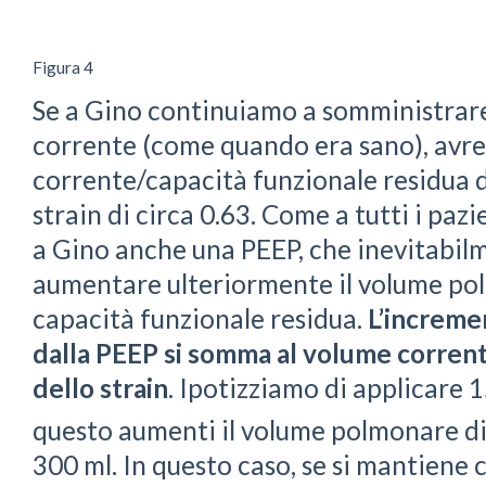
Figura 4
Se a Gino continuiamo a somministrar
corrente (come quando era sano), avr
corrente/capacità funzionale residua d
strain di circa 0.63. Come a tutti i pa
a Gino anche una PEEP, che inevitabil
aumentare ulteriormente il volume pol
capacità funzionale residua.
L’increme
dalla PEEP si somma al volume corren
dello strain
. Ipotizziamo di applicare
questo aumenti il volume polmonare di 
300 ml. In questo caso, se si mantiene 