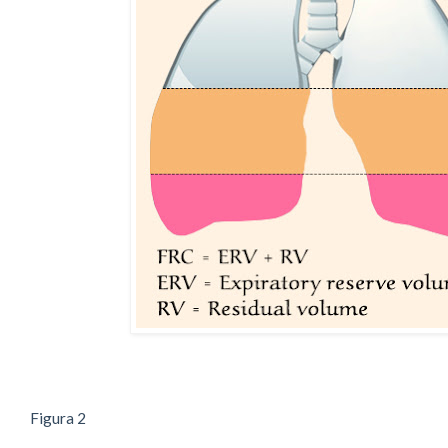
Figura 2