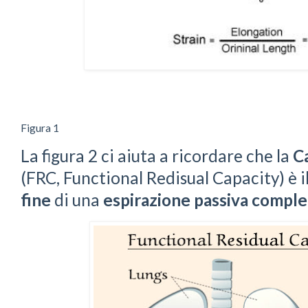
Figura 1
La figura 2 ci aiuta a ricordare che la
C
(FRC, Functional Redisual Capacity) è i
fine
di una
espirazione passiva comple