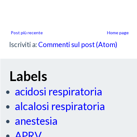
Post più recente
Home page
Iscriviti a:
Commenti sul post (Atom)
Labels
acidosi respiratoria
alcalosi respiratoria
anestesia
APRV