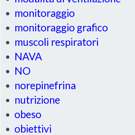
monitoraggio
monitoraggio grafico
muscoli respiratori
NAVA
NO
norepinefrina
nutrizione
obeso
obiettivi