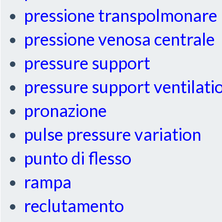
pressione transpolmonare
pressione venosa centrale
pressure support
pressure support ventilati
pronazione
pulse pressure variation
punto di flesso
rampa
reclutamento