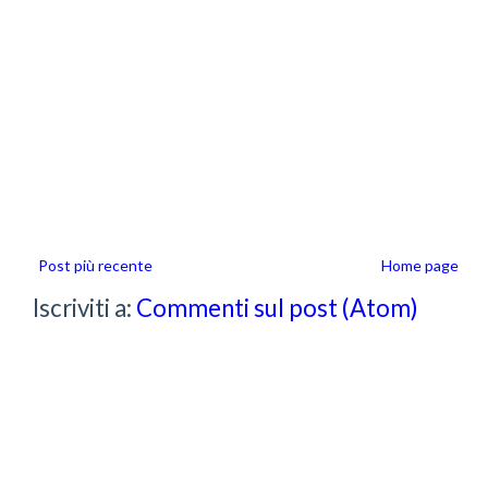
Post più recente
Home page
Iscriviti a:
Commenti sul post (Atom)