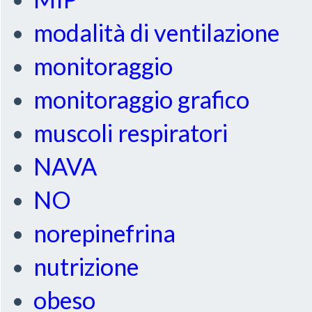
modalità di ventilazione
monitoraggio
monitoraggio grafico
muscoli respiratori
NAVA
NO
norepinefrina
nutrizione
obeso