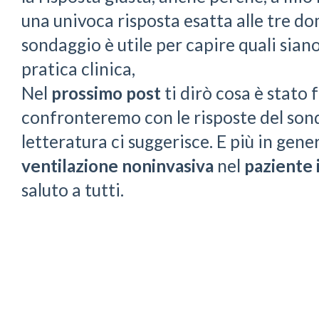
una univoca risposta esatta alle tre d
sondaggio è utile per capire quali siano
pratica clinica,
Nel
prossimo post
ti dirò cosa è stato f
confronteremo con le risposte del sond
letteratura ci suggerisce. E più in gen
ventilazione noninvasiva
nel
paziente 
saluto a tutti.