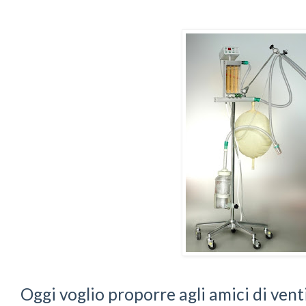
Oggi voglio proporre agli amici di venti