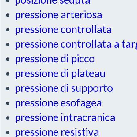
pressione arteriosa
pressione controllata
pressione controllata a ta
pressione di picco
pressione di plateau
pressione di supporto
pressione esofagea
pressione intracranica
pressione resistiva