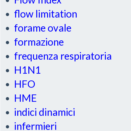
flow limitation
forame ovale
formazione
frequenza respiratoria
H1N1
HFO
HME
indici dinamici
infermieri