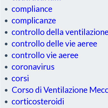
compliance
complicanze
controllo della ventilazion
controllo delle vie aeree
controllo vie aeree
coronavirus
corsi
Corso di Ventilazione Mec
corticosteroidi