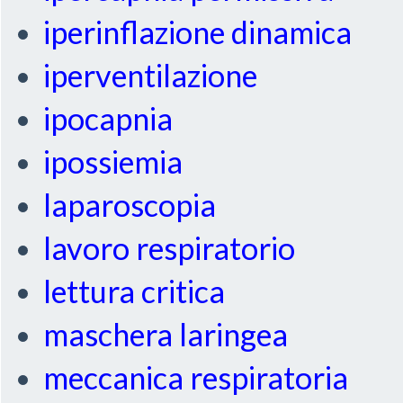
iperinflazione dinamica
iperventilazione
ipocapnia
ipossiemia
laparoscopia
lavoro respiratorio
lettura critica
maschera laringea
meccanica respiratoria