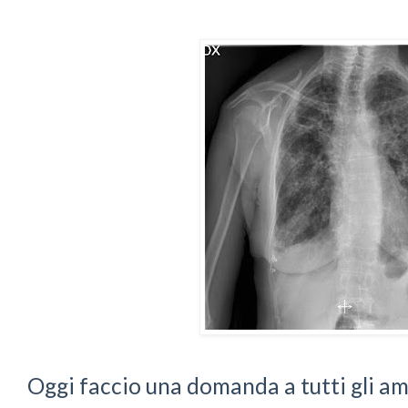
Oggi faccio una domanda a tutti gli ami