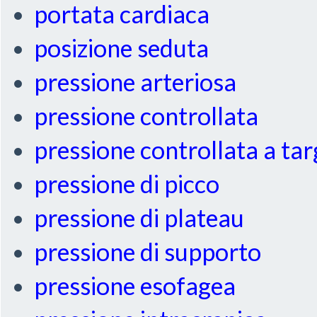
portata cardiaca
posizione seduta
pressione arteriosa
pressione controllata
pressione controllata a ta
pressione di picco
pressione di plateau
pressione di supporto
pressione esofagea