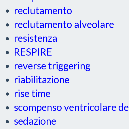
reclutamento
reclutamento alveolare
resistenza
RESPIRE
reverse triggering
riabilitazione
rise time
scompenso ventricolare de
sedazione