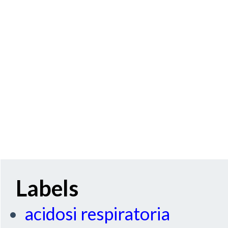
Labels
acidosi respiratoria