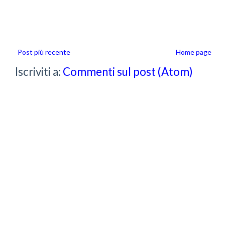
Post più recente
Home page
Iscriviti a:
Commenti sul post (Atom)