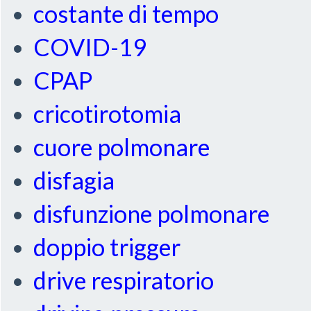
costante di tempo
COVID-19
CPAP
cricotirotomia
cuore polmonare
disfagia
disfunzione polmonare
doppio trigger
drive respiratorio