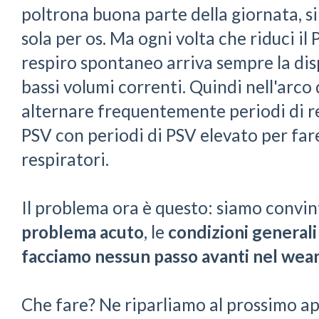
poltrona buona parte della giornata, s
sola per os. Ma ogni volta che riduci il 
respiro spontaneo arriva sempre la dis
bassi volumi correnti. Quindi nell'arco
alternare frequentemente periodi di 
PSV con periodi di PSV elevato per far
respiratori.
Il problema ora è questo: siamo convin
problema acuto
, le
condizioni generali
facciamo nessun passo avanti nel wea
Che fare? Ne riparliamo al prossimo ap