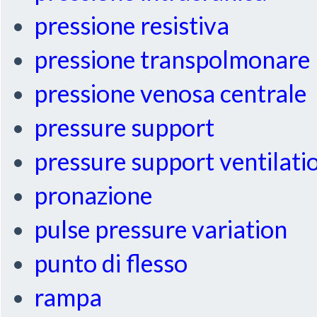
pressione resistiva
pressione transpolmonare
pressione venosa centrale
pressure support
pressure support ventilati
pronazione
pulse pressure variation
punto di flesso
rampa