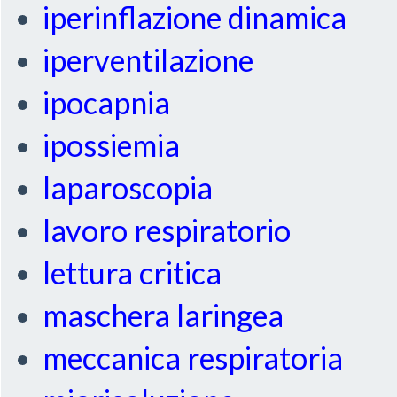
iperinflazione dinamica
iperventilazione
ipocapnia
ipossiemia
laparoscopia
lavoro respiratorio
lettura critica
maschera laringea
meccanica respiratoria