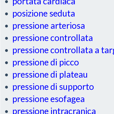
portata cardiaca
posizione seduta
pressione arteriosa
pressione controllata
pressione controllata a ta
pressione di picco
pressione di plateau
pressione di supporto
pressione esofagea
pressione intracranica