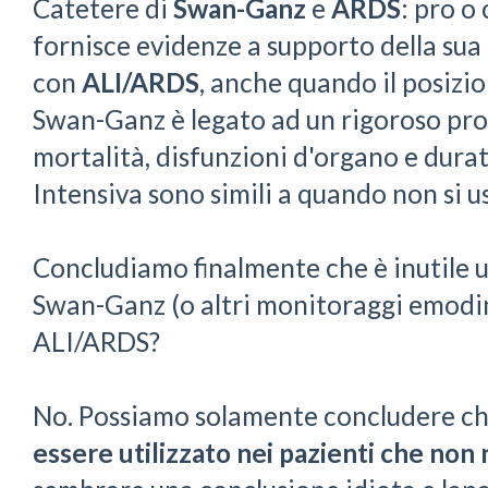
Catetere di
Swan-Ganz
e
ARDS
: pro o
fornisce evidenze a supporto della sua
con
ALI/ARDS
, anche quando il posizi
Swan-Ganz è legato ad un rigoroso pro
mortalità, disfunzioni d'organo e dura
Intensiva sono simili a quando non si 
Concludiamo finalmente che è inutile ut
Swan-Ganz (o altri monitoraggi emodin
ALI/ARDS?
No. Possiamo solamente concludere ch
essere utilizzato
nei pazienti che non