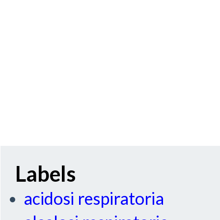
Labels
acidosi respiratoria