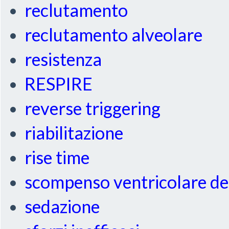
reclutamento
reclutamento alveolare
resistenza
RESPIRE
reverse triggering
riabilitazione
rise time
scompenso ventricolare de
sedazione