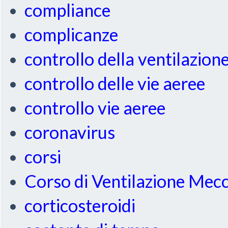
compliance
complicanze
controllo della ventilazion
controllo delle vie aeree
controllo vie aeree
coronavirus
corsi
Corso di Ventilazione Mec
corticosteroidi