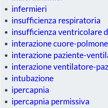
infermieri
insufficienza respiratoria
insufficienza ventricolare 
interazione cuore-polmon
interazione paziente-venti
interazione ventilatore-pa
intubazione
ipercapnia
ipercapnia permissiva