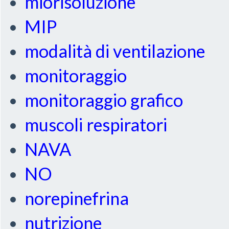
miorisoluzione
MIP
modalità di ventilazione
monitoraggio
monitoraggio grafico
muscoli respiratori
NAVA
NO
norepinefrina
nutrizione