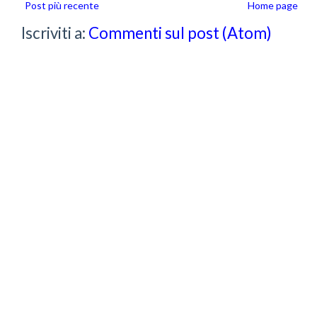
Post più recente
Home page
Iscriviti a:
Commenti sul post (Atom)